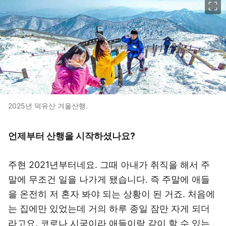
2025년 덕유산 겨울산행.
언제부터 산행을 시작하셨나요?
주현 2021년부터네요. 그때 아내가 취직을 해서 주
말에 무조건 일을 나가게 됐습니다. 즉 주말에 애들
을 온전히 저 혼자 봐야 되는 상황이 된 거죠. 처음에
는 집에만 있었는데 거의 하루 종일 잠만 자게 되더
라고요. 코로나 시국이라 애들이랑 같이 할 수 있는