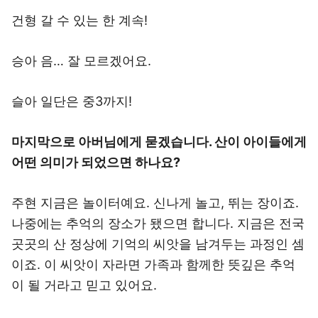
건형 갈 수 있는 한 계속!
승아 음… 잘 모르겠어요.
슬아 일단은 중3까지!
마지막으로 아버님에게 묻겠습니다. 산이 아이들에게
어떤 의미가 되었으면 하나요?
주현 지금은 놀이터예요. 신나게 놀고, 뛰는 장이죠.
나중에는 추억의 장소가 됐으면 합니다. 지금은 전국
곳곳의 산 정상에 기억의 씨앗을 남겨두는 과정인 셈
이죠. 이 씨앗이 자라면 가족과 함께한 뜻깊은 추억
이 될 거라고 믿고 있어요.