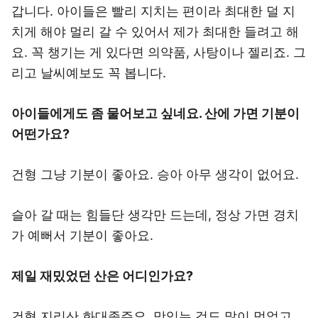
갑니다. 아이들은 빨리 지치는 편이라 최대한 덜 지
치게 해야 멀리 갈 수 있어서 제가 최대한 들려고 해
요. 꼭 챙기는 게 있다면 의약품, 사탕이나 젤리죠. 그
리고 날씨예보도 꼭 봅니다.
아이들에게도 좀 물어보고 싶네요. 산에 가면 기분이
어떤가요?
건형 그냥 기분이 좋아요. 승아 아무 생각이 없어요.
슬아 갈 때는 힘들단 생각만 드는데, 정상 가면 경치
가 예뻐서 기분이 좋아요.
제일 재밌었던 산은 어디인가요?
건형 지리산 화대종주요. 맛있는 것도 많이 먹었고,