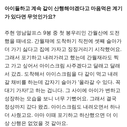
아이들하고 계속 같이 산행해야겠다고 마음먹은 계기
가 있다면 무엇인가요?
주현 영남알프스 9봉 중 첫 봉우리인 간월산에 도전
했을 때네요. 간월재에 도착하기 직전에 셋째 슬아가
더 가기 싫다고 집에 가자고 징징거리기 시작했어요.
그래서 포기하고 내려가려고 했는데 간월재라도 찍
고 가고 싶어서 아이스크림 사주겠다고 달래고 달래
서 갔죠. 도착해서 아이스크림을 다 같이 먹고 내려
갈 채비를 하는데 갑자기 슬아가 '올라갈 수 있다. 꼭
대기 가자!'고 하는 겁니다. 그 사이에 아이가 변하고
성장하는 모습을 보니 너무 기뻤어요. 그래서 결국
정상까지 갔다 왔죠. 아이스크림도 내려오면서 하나
더 사줬고요. 아마 이때 포기하고 하산했으면 더 이
상 산행은 없었을 것 같아요.