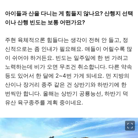
아이들과 산을 다니는 게 힘들지 않나요? 산행지 선택
이나 산행 빈도는 보통 어떤가요?
주현 육체적으론 힘들다는 생각이 전혀 안 들고, 정
신적으로는 좀 인내가 필요해요. 애들이 어릴수록 많
이 쉬어야 하거든요. 빈도는 일주일에 한 번 가려고
노력하는데 비가 오면 무조건 취소합니다. 다른 약속
등도 있어서 한 달에 2~4번 가게 되네요. 먼 지방의
산이나 장거리 종주 같은 건 상반기와 하반기에 한
번씩만 합니다. 올해는 상반기 공룡능선, 하반기 덕
유산 육구종주를 계획 중이네요.
이미지 크게 보기