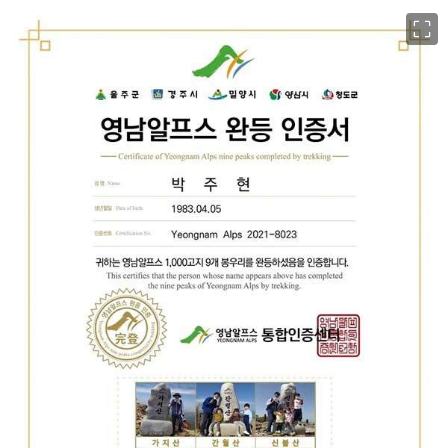
이미지 크게 보기