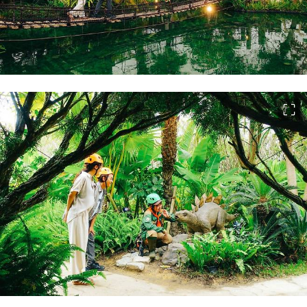
이미지 크게 보기