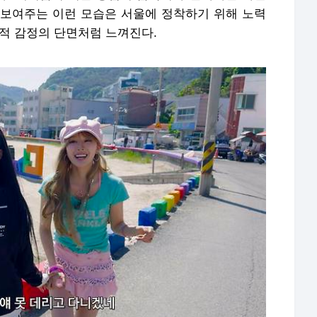
보여주는 이런 모습은 서울에 정착하기 위해 노력
가적 감정의 단면처럼 느껴진다.