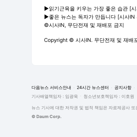
▶읽기근육을 키우는 가장 좋은 습관 [시
▶좋은 뉴스는 독자가 만듭니다 [시사IN
©시사IN, 무단전재 및 재배포 금지
Copyright © 시사IN. 무단전재 및 재배
다음뉴스 서비스안내
24시간 뉴스센터
공지사항
기사배열책임자 : 임광욱
청소년보호책임자 : 이호원
뉴스 기사에 대한 저작권 및 법적 책임은 자료제공사 또는
© Daum Corp.