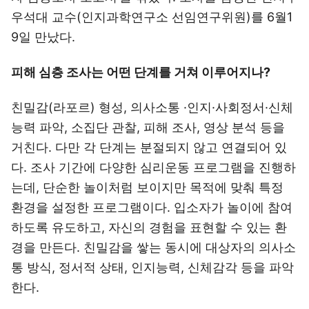
우석대 교수(인지과학연구소 선임연구위원)를 6월1
9일 만났다.
피해 심층 조사는 어떤 단계를 거쳐 이루어지나?
친밀감(라포르) 형성, 의사소통 ·인지·사회정서·신체
능력 파악, 소집단 관찰, 피해 조사, 영상 분석 등을
거친다. 다만 각 단계는 분절되지 않고 연결되어 있
다. 조사 기간에 다양한 심리운동 프로그램을 진행하
는데, 단순한 놀이처럼 보이지만 목적에 맞춰 특정
환경을 설정한 프로그램이다. 입소자가 놀이에 참여
하도록 유도하고, 자신의 경험을 표현할 수 있는 환
경을 만든다. 친밀감을 쌓는 동시에 대상자의 의사소
통 방식, 정서적 상태, 인지능력, 신체감각 등을 파악
한다.