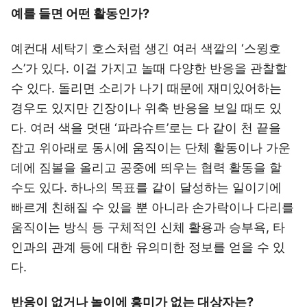
예를 들면 어떤 활동인가?
예컨대 세탁기 호스처럼 생긴 여러 색깔의 ‘스윙호
스’가 있다. 이걸 가지고 놀때 다양한 반응을 관찰할
수 있다. 돌리면 소리가 나기 때문에 재미있어하는
경우도 있지만 긴장이나 위축 반응을 보일 때도 있
다. 여러 색을 덧댄 ‘파라슈트’로는 다 같이 천 끝을
잡고 위아래로 동시에 움직이는 단체 활동이나 가운
데에 짐볼을 올리고 공중에 띄우는 협력 활동을 할
수도 있다. 하나의 목표를 같이 달성하는 일이기에
빠르게 친해질 수 있을 뿐 아니라 손가락이나 다리를
움직이는 방식 등 구체적인 신체 활용과 승부욕, 타
인과의 관계 등에 대한 유의미한 정보를 얻을 수 있
다.
반응이 없거나 놀이에 흥미가 없는 대상자는?