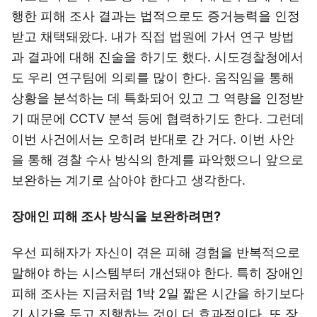
행한 피해 조사 결과는 법적으로도 증거능력을 인정
받고 채택돼왔다. 내가 직접 법원에 가서 연구 방법
과 결과에 대해 진술을 하기도 했다. 시도경찰청에서
도 우리 연구팀에 의뢰를 많이 한다. 움직임을 통해
상황을 분석하는 데 특화되어 있고 그 역량을 인정받
기 때문에 CCTV 분석 등에 협력하기도 한다. 그런데
이번 사건에서는 오히려 반대로 간 거다. 이번 사안
을 통해 경찰 수사 방식의 한계를 파악했으니 앞으로
보완하는 계기로 삼아야 한다고 생각한다.
장애인 피해 조사 방식을 보완하려면?
우선 피해자가 자신이 겪은 피해 경험을 반복적으로
말해야 하는 시스템부터 개선돼야 한다. 특히 장애인
피해 조사는 지금처럼 1박 2일 짧은 시간을 하기보다
긴 시간을 두고 진행하는 것이 더 효과적이다. 또 장