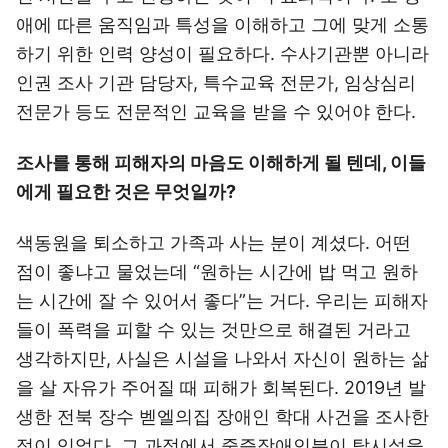
애에 따른 움직임과 특성을 이해하고 그에 맞게 소통
하기 위한 인력 양성이 필요하다. 수사기관뿐 아니라
인권 조사 기관 담당자, 특수교육 전문가, 임상심리
전문가 등도 전문적인 교육을 받을 수 있어야 한다.
조사를 통해 피해자의 마음도 이해하게 될 텐데, 이들
에게 필요한 것은 무엇일까?
색동원을 퇴소하고 가족과 사는 분이 계셨다. 어떤
점이 좋냐고 물었는데 “원하는 시간에 밥 먹고 원하
는 시간에 잘 수 있어서 좋다”는 거다. 우리는 피해자
들이 폭력을 피할 수 있는 것만으로 해결된 거라고
생각하지만, 사실은 시설을 나와서 자신이 원하는 삶
을 살 자유가 주어질 때 피해가 회복된다. 2019년 발
생한 전북 장수 벧엘의집 장애인 학대 사건을 조사한
적이 있었다. 그 과정에서 중증장애인분이 탈시설을