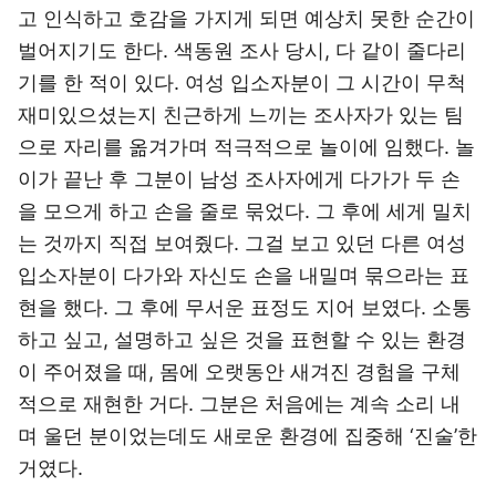
고 인식하고 호감을 가지게 되면 예상치 못한 순간이
벌어지기도 한다. 색동원 조사 당시, 다 같이 줄다리
기를 한 적이 있다. 여성 입소자분이 그 시간이 무척
재미있으셨는지 친근하게 느끼는 조사자가 있는 팀
으로 자리를 옮겨가며 적극적으로 놀이에 임했다. 놀
이가 끝난 후 그분이 남성 조사자에게 다가가 두 손
을 모으게 하고 손을 줄로 묶었다. 그 후에 세게 밀치
는 것까지 직접 보여줬다. 그걸 보고 있던 다른 여성
입소자분이 다가와 자신도 손을 내밀며 묶으라는 표
현을 했다. 그 후에 무서운 표정도 지어 보였다. 소통
하고 싶고, 설명하고 싶은 것을 표현할 수 있는 환경
이 주어졌을 때, 몸에 오랫동안 새겨진 경험을 구체
적으로 재현한 거다. 그분은 처음에는 계속 소리 내
며 울던 분이었는데도 새로운 환경에 집중해 ‘진술’한
거였다.