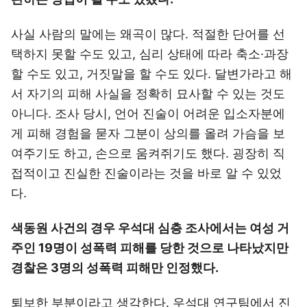
사실 사람의 말에는 왜곡이 많다. 적절한 단어를 선
택하지 못할 수도 있고, 심리 상태에 따라 축소·과장
할 수도 있고, 거짓말을 할 수도 있다. 달변가라고 해
서 자기의 피해 사실을 정확히 묘사할 수 있는 것도
아니다. 조사 당시, 언어 진술이 어려운 입소자분에
게 피해 경험을 묻자 그분이 상의를 올려 가슴을 보
여주기도 하고, 손으로 움켜쥐기도 했다. 굉장히 직
접적이고 진실한 진술이라는 것을 바로 알 수 있었
다.
색동원 사건의 경우 우석대 심층 조사에서는 여성 거
주인 19명이 성폭력 피해를 당한 것으로 나타났지만
경찰은 3명의 성폭력 피해만 인정했다.
퇴보한 부분이라고 생각한다. 우석대 연구팀에서 진