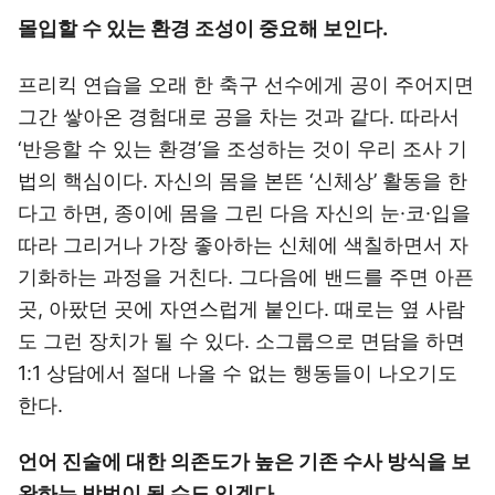
몰입할 수 있는 환경 조성이 중요해 보인다.
프리킥 연습을 오래 한 축구 선수에게 공이 주어지면
그간 쌓아온 경험대로 공을 차는 것과 같다. 따라서
‘반응할 수 있는 환경’을 조성하는 것이 우리 조사 기
법의 핵심이다. 자신의 몸을 본뜬 ‘신체상’ 활동을 한
다고 하면, 종이에 몸을 그린 다음 자신의 눈·코·입을
따라 그리거나 가장 좋아하는 신체에 색칠하면서 자
기화하는 과정을 거친다. 그다음에 밴드를 주면 아픈
곳, 아팠던 곳에 자연스럽게 붙인다. 때로는 옆 사람
도 그런 장치가 될 수 있다. 소그룹으로 면담을 하면
1:1 상담에서 절대 나올 수 없는 행동들이 나오기도
한다.
언어 진술에 대한 의존도가 높은 기존 수사 방식을 보
완하는 방법이 될 수도 있겠다.