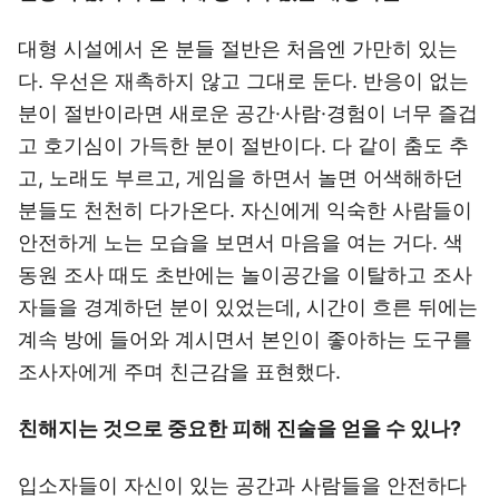
대형 시설에서 온 분들 절반은 처음엔 가만히 있는
다. 우선은 재촉하지 않고 그대로 둔다. 반응이 없는
분이 절반이라면 새로운 공간·사람·경험이 너무 즐겁
고 호기심이 가득한 분이 절반이다. 다 같이 춤도 추
고, 노래도 부르고, 게임을 하면서 놀면 어색해하던
분들도 천천히 다가온다. 자신에게 익숙한 사람들이
안전하게 노는 모습을 보면서 마음을 여는 거다. 색
동원 조사 때도 초반에는 놀이공간을 이탈하고 조사
자들을 경계하던 분이 있었는데, 시간이 흐른 뒤에는
계속 방에 들어와 계시면서 본인이 좋아하는 도구를
조사자에게 주며 친근감을 표현했다.
친해지는 것으로 중요한 피해 진술을 얻을 수 있나?
입소자들이 자신이 있는 공간과 사람들을 안전하다