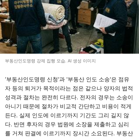
부동산인도명령 강제 집행 모습. AI 생성 이미지
‘부동산인도명령 신청'과 '부동산 인도 소송'은 점유
자 등의 퇴거가 목적이라는 점은 같으나 양자의 법적
성격과 절차는 완전히 다르다. 전자의 경우는 소송이
아니기 때문에 절차가 비교적 간단하고 비용이 적게
든다. 실제 인도에 이르기까지 기간도 그리 길지 않
다. 반면 후자의 경우 법원에 소장을 제출하고 심리
를 거쳐 판결에 이르기까지 장시간 소요된다. 부동산