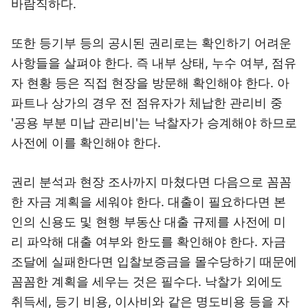
바람직하다.
또한 등기부 등의 공시된 권리로는 확인하기 어려운
사항들을 살펴야 한다. 즉 내부 상태, 누수 여부, 점유
자 현황 등은 직접 현장을 방문해 확인해야 한다. 아
파트나 상가의 경우 전 점유자가 체납한 관리비 중
'공용 부분 미납 관리비'는 낙찰자가 승계해야 하므로
사전에 이를 확인해야 한다.
권리 분석과 현장 조사까지 마쳤다면 다음으로 꼼꼼
한 자금 계획을 세워야 한다. 대출이 필요하다면 본
인의 신용도 및 현행 부동산 대출 규제를 사전에 미
리 파악해 대출 여부와 한도를 확인해야 한다. 자금
조달에 실패한다면 입찰보증금을 몰수당하기 때문에
꼼꼼한 계획을 세우는 것은 필수다. 낙찰가 외에도
취득세, 등기 비용, 이사비와 같은 명도비용 등을 자