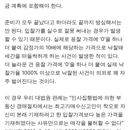
금 계획에 포함해야 한다.
준비가 모두 끝났다고 하더라도 끝까지 방심해서는
안 된다. 입찰가를 실수로 잘못 써내는 경우가 발생
할 수 있기 때문이다. 실제로 응찰 가격에 '0'을 하나
더 붙여 감정가의 10배에 해당하는 가격으로 낙찰돼
세간을 떠들썩하게 하는 사건이 발생한 적이 있다.
더 놀라운 건 응찰 가격에 '0'을 하나 더 붙여 실제 낙
찰가율 1000% 이상으로 낙찰된 사건이 의외로 꽤 자
주 벌어진다는 것이다.
이 경우 우리 대법원 판례는 "민사집행법에 의한 부
동산 경매절차에서는 최고가매수신고인이 착오로 자
신이 본래 기재하려고 한 입찰가격보다 높은 가격을
기재하였다는 사유만으로는 매각을 불허할 수 없다"