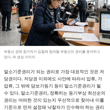
부동산 경매 참가자가 입찰에 참여할 부동산의 권리를 분석하고
있다. AI 생성 이미지
말소기준권리가 되는 권리로 가장 대표적인 것은 저
당권이다. 저당권 이외에도 사안에 따라서 압류, 가
압류, 그 밖에 담보가등기 등이 말소기준권리가 될
수 있다. 말소기준권리, 정확히는 등기부상 최선순의
권리는 어떠한 것이 있는지 우선적으로 찾아내 이를
기준으로 먼저 설정돼 낙찰자가 인수해야 하는 권리