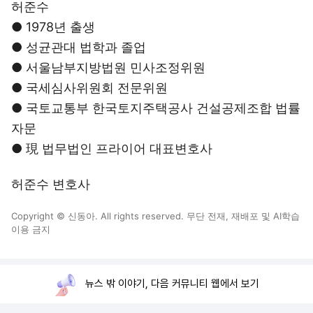
허준수
● 1978년 출생
● 성균관대 법학과 졸업
● 서울남부지방법원 민사조정위원
● 국세심사위원회 전문위원
● 국토교통부 한국토지주택공사 건설공제조합 법률
자문
● 現 법무법인 프라이어 대표변호사
허준수 변호사
Copyright © 신동아. All rights reserved. 무단 전재, 재배포 및 AI학습
이용 금지
뉴스 밖 이야기, 다음 커뮤니티 웹에서 보기