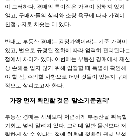
이 그러하다. 경매의 특이점은 가격이 정해져 있지
않고, 구매자들의 심리와 소장 욕구에 따라 가격이
천정부지로 치솟는 데 있다.
반대로 부동산 경매는 감정가액이라는 기준 가격이
있고, 법으로 규정된 절차에 따라 엄격히 관리된다는
점에서 차이가 있다. 이번에는 부동산 경매에서 재산
상 손해를 입지 않기 위해 입찰할 때 특별히 확인해
야 할 점, 주의할 사항으로 어떤 것들이 있는지 구체
적으로 살펴보고자 한다.
가장 먼저 확인할 것은 '말소기준권리'
부동산 경매는 시세보다 저렴하게 부동산을 취득할
기회로 널리 알려져 있다. 그런데 일반 물건보다 저
렴하게 살 수 있다는 점에 현혹돼 정확한 권리 분석