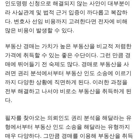
인도명령 신청으로 해결되지 않는 사안이 대부분이
라 사실관계 및 법적 근거 입증이 까다롭고 복잡하
다. 변호사 선임 비용까지 고려한다면 전자에 비해
많은 비용이 발생할 수 있다.
부동산 경매는 가치가 높은 부동산을 비교적 저렴한
가격에 취득할 수 있는 좋은 수단이다. 그런 만큼 경
매에 뛰어들기 전 숙제도 많다. 경매로 부동산을 사
려면 권리 분석에서부터 부동산 인도 소송에 이르기
까지 다양한 상황에 직면하게 된다. 이러한 과정을
전부 해결하고 나서야 비로소 부동산을 취득하게 된
다.
필자를 찾아오는 의뢰인도 권리 분석을 해달라는 유
형에서부터 부동산 인도 소송을 해달라는 유형까지
매우 다양하다. 그만큼 경매를 이용해 부동산을 취득