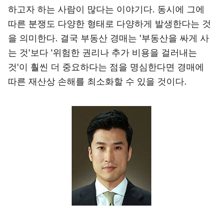
하고자 하는 사람이 많다는 이야기다. 동시에 그에
따른 분쟁도 다양한 형태로 다양하게 발생한다는 것
을 의미한다. 결국 부동산 경매는 '부동산을 싸게 사
는 것'보다 '위험한 권리나 추가 비용을 걸러내는
것'이 훨씬 더 중요하다는 점을 명심한다면 경매에
따른 재산상 손해를 최소화할 수 있을 것이다.