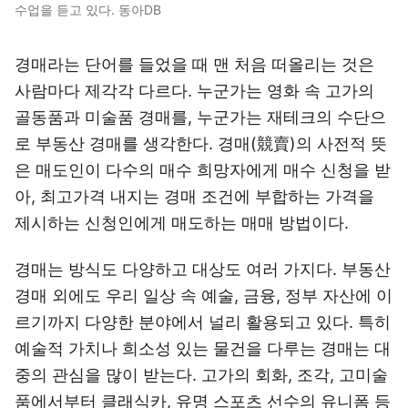
수업을 듣고 있다. 동아DB
경매라는 단어를 들었을 때 맨 처음 떠올리는 것은
사람마다 제각각 다르다. 누군가는 영화 속 고가의
골동품과 미술품 경매를, 누군가는 재테크의 수단으
로 부동산 경매를 생각한다. 경매(競賣)의 사전적 뜻
은 매도인이 다수의 매수 희망자에게 매수 신청을 받
아, 최고가격 내지는 경매 조건에 부합하는 가격을
제시하는 신청인에게 매도하는 매매 방법이다.
경매는 방식도 다양하고 대상도 여러 가지다. 부동산
경매 외에도 우리 일상 속 예술, 금융, 정부 자산에 이
르기까지 다양한 분야에서 널리 활용되고 있다. 특히
예술적 가치나 희소성 있는 물건을 다루는 경매는 대
중의 관심을 많이 받는다. 고가의 회화, 조각, 고미술
품에서부터 클래식카, 유명 스포츠 선수의 유니폼 등