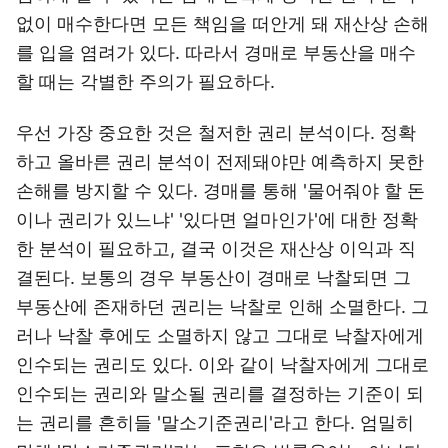
없이 매수한다면 모든 책임을 떠안게 돼 재산상 손해
를 입을 염려가 있다. 따라서 경매로 부동산을 매수
할 때는 각별한 주의가 필요하다.
우선 가장 중요한 것은 철저한 권리 분석이다. 정확
하고 올바른 권리 분석이 전제돼야만 예측하지 못한
손해를 방지할 수 있다. 경매를 통해 '물어줘야 할 돈
이나 권리가 있느냐' '있다면 얼마인가'에 대한 정확
한 분석이 필요하고, 결국 이것은 재산상 이익과 직
결된다. 보통의 경우 부동산이 경매로 낙찰되면 그
부동산에 존재하던 권리는 낙찰로 인해 소멸한다. 그
러나 낙찰 후에도 소멸하지 않고 그대로 낙찰자에게
인수되는 권리도 있다. 이와 같이 낙찰자에게 그대로
인수되는 권리와 말소될 권리를 결정하는 기준이 되
는 권리를 흔히들 '말소기준권리'라고 한다. 엄밀히