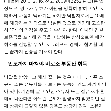
(대법원 2010. 2. 16. 선고 2009마2252 판결)는 입
장으로, 경매가 무효가 아님을 명확히 밝히고 있다.
따라서 사정이 딱하기는 하지만 낙찰자로서는 10배
에 해당하는 가격으로 낙찰된 것으로 인정돼 고스란
히 10배의 가격을 주고 매수해야 한다. 아니면 입찰
보증금을 포기해 잔금을 미납하는 방식으로만 매각
취소를 진행할 수 있다. 그러므로 경매에 참여할 때
는 끝까지 신중을 기해야 한다.
인도까지 마쳐야 비로소 부동산 취득
낙찰을 받았다고 해서 끝나는 것은 아니다. 기존 소
유자 또는 점유자를 내보내는 부동산 인도 과정이 남
아 있다. 기존에 살고 있던 소유자 또는 점유자가 흔
쾌히 나간다면 아무런 문제가 발생하지 않겠지만 실
제 상황이 그렇지 않은 경우도 상당히 많다. 소유자