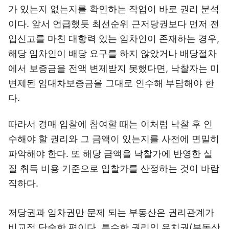
가 있는지 없는지를 확인하는 작업이 바로 권리 분석
이다. 앞서 언급했듯 최선순위 근저당권보다 먼저 전
입신고를 마친 대항력 있는 임차인이 존재하는 경우,
해당 임차인이 배당 요구를 하지 않았거나 배당절차
에서 보증금을 전액 변제받지 못했다면, 낙찰자는 미
변제된 임대차보증금을 그대로 인수해 부담해야 한
다.
따라서 경매 입찰에 참여할 때는 이처럼 낙찰 후 인
수해야 할 권리와 그 금액이 있는지를 사전에 면밀히
파악해야 한다. 또 해당 금액을 낙찰가에 반영한 실
질 취득 비용 기준으로 입찰가를 산정하는 것이 바람
직하다.
저당권과 임차권만 문제 되는 부동산은 권리관계가
비교적 단순한 편이다. 특수한 권리인 유치권(부동산