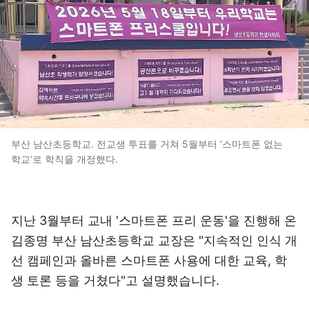
부산 남산초등학교. 전교생 투표를 거쳐 5월부터 ‘스마트폰 없는
학교’로 학칙을 개정했다.
지난 3월부터 교내 '스마트폰 프리 운동'을 진행해 온
김종명 부산 남산초등학교 교장은 "지속적인 인식 개
선 캠페인과 올바른 스마트폰 사용에 대한 교육, 학
생 토론 등을 거쳤다"고 설명했습니다.