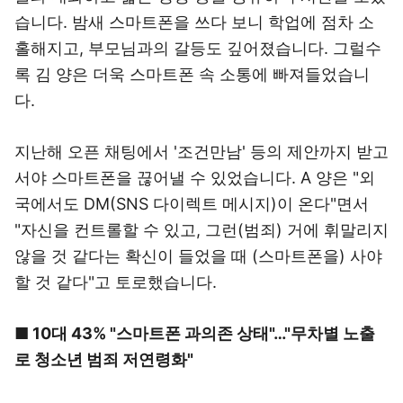
습니다. 밤새 스마트폰을 쓰다 보니 학업에 점차 소
홀해지고, 부모님과의 갈등도 깊어졌습니다. 그럴수
록 김 양은 더욱 스마트폰 속 소통에 빠져들었습니
다.
지난해 오픈 채팅에서 '조건만남' 등의 제안까지 받고
서야 스마트폰을 끊어낼 수 있었습니다. A 양은 "외
국에서도 DM(SNS 다이렉트 메시지)이 온다"면서
"자신을 컨트롤할 수 있고, 그런(범죄) 거에 휘말리지
않을 것 같다는 확신이 들었을 때 (스마트폰을) 사야
할 것 같다"고 토로했습니다.
■ 10대 43% "스마트폰 과의존 상태"…"무차별 노출
로 청소년 범죄 저연령화"