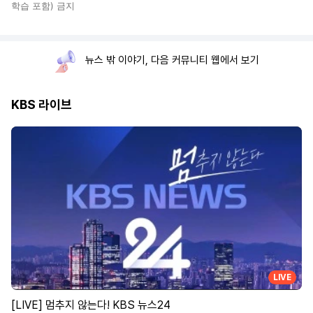
학습 포함) 금지
뉴스 밖 이야기, 다음 커뮤니티 웹에서 보기
KBS 라이브
LIVE
[LIVE] 멈추지 않는다! KBS 뉴스24