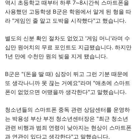
역시 초등학교 때부터 하루 7~8시간씩 스마트폰을
사용했던 고등학생 B군은 학원에서 알게 된 형을 따
라 "게임인 줄 알고 도박을 시작했다"고 했습니다.
별도의 신분 확인 절차도 없었고 '게임 머니'라며 수
십만 원어치의 무료 포인트도 지급됐습니다. 하지만
1년 만에 수천만 원의 빚을 지게 됐습니다.
B군은 "(돈을 딸 때) 심장이 뛰고 그런 기분 때문에
또 생각나니까 못 끊는 거예요"라며 "애초에 스마트
폰이 없었으면 어땠을까 생각한다"고 말했습니다.
청소년들의 스마트폰 중독 관련 상담센터를 운영하
는 박용성 부산 부전 청소년센터장은 "최근 청소년
관련 비행과 범죄 연령이 낮아지는 현상이 스마트폰
과 연관이 있다고 생각한다"고 말했습니다.