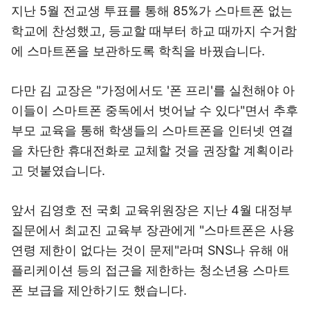
지난 5월 전교생 투표를 통해 85%가 스마트폰 없는
학교에 찬성했고, 등교할 때부터 하교 때까지 수거함
에 스마트폰을 보관하도록 학칙을 바꿨습니다.
다만 김 교장은 "가정에서도 '폰 프리'를 실천해야 아
이들이 스마트폰 중독에서 벗어날 수 있다"면서 추후
부모 교육을 통해 학생들의 스마트폰을 인터넷 연결
을 차단한 휴대전화로 교체할 것을 권장할 계획이라
고 덧붙였습니다.
앞서 김영호 전 국회 교육위원장은 지난 4월 대정부
질문에서 최교진 교육부 장관에게 "스마트폰은 사용
연령 제한이 없다는 것이 문제"라며 SNS나 유해 애
플리케이션 등의 접근을 제한하는 청소년용 스마트
폰 보급을 제안하기도 했습니다.