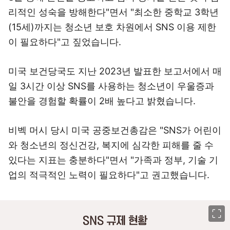
리적인 성숙을 방해한다"면서 "최소한 중학교 3학년
(15세)까지는 청소년 보호 차원에서 SNS 이용 제한
이 필요하다"고 짚었습니다.
미국 보건당국도 지난 2023년 발표한 보고서에서 매
일 3시간 이상 SNS를 사용하는 청소년이 우울증과
불안을 경험할 확률이 2배 높다고 밝혔습니다.
비벡 머시 당시 미국 공중보건총감은 "SNS가 어린이
와 청소년의 정신건강, 복지에 심각한 피해를 줄 수
있다는 지표는 충분하다"면서 "가족과 정부, 기술 기
업의 적극적인 노력이 필요하다"고 권고했습니다.
이미지 크게 보기