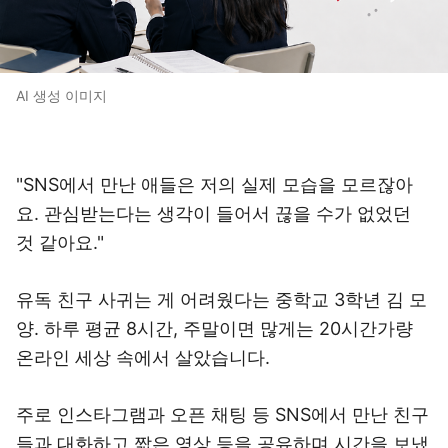
AI 생성 이미지
"SNS에서 만난 애들은 저의 실제 모습을 모르잖아
요. 관심받는다는 생각이 들어서 끊을 수가 없었던
것 같아요."
유독 친구 사귀는 게 어려웠다는 중학교 3학년 김 모
양. 하루 평균 8시간, 주말이면 많게는 20시간가량
온라인 세상 속에서 살았습니다.
주로 인스타그램과 오픈 채팅 등 SNS에서 만난 친구
들과 대화하고 짧은 영상 등을 공유하며 시간을 보냈