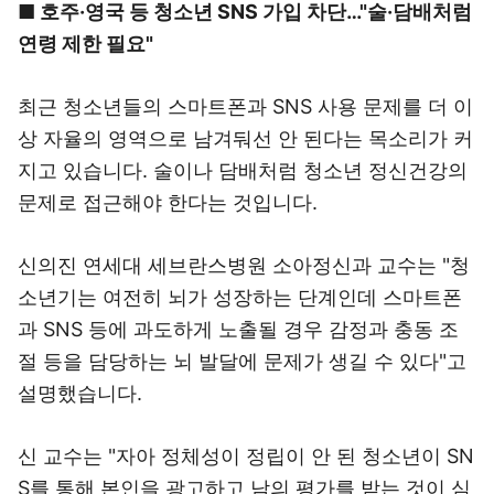
■ 호주·영국 등 청소년 SNS 가입 차단…"술·담배처럼
연령 제한 필요"
최근 청소년들의 스마트폰과 SNS 사용 문제를 더 이
상 자율의 영역으로 남겨둬선 안 된다는 목소리가 커
지고 있습니다. 술이나 담배처럼 청소년 정신건강의
문제로 접근해야 한다는 것입니다.
신의진 연세대 세브란스병원 소아정신과 교수는 "청
소년기는 여전히 뇌가 성장하는 단계인데 스마트폰
과 SNS 등에 과도하게 노출될 경우 감정과 충동 조
절 등을 담당하는 뇌 발달에 문제가 생길 수 있다"고
설명했습니다.
신 교수는 "자아 정체성이 정립이 안 된 청소년이 SN
S를 통해 본인을 광고하고 남의 평가를 받는 것이 심