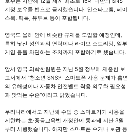
호주는 지난해 12월 세계 최초로 16세 미만의 SNS
계정 보유를 법으로 금지했습니다. 인스타그램, 페이
스북, 틱톡, 유튜브 등이 포함됩니다.
영국도 올해 안에 비슷한 규제를 도입할 예정인데,
특히 낯선 성인과의 연락이나 라이브 스트리밍, 일부
게임 등을 차단하는 조치까지 포함하기로 했습니다.
앞서 영국 의학한림원은 지난 5월 정부에 제출한 보
고서에서 "청소년 SNS와 스마트폰 사용 문제가 흡연
의 유해성이나 자동차 안전벨트 착용 의무화 필요성
과 맞먹는 수준"이라고 밝혔습니다.
우리나라에서도 지난해 수업 중 스마트기기 사용을
제한하는 초·중등교육법 개정안이 통과돼 지난 3월
부터 시행됐습니다. 하지만 스마트폰 수거나 보관 등