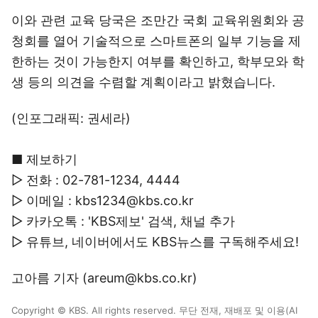
이와 관련 교육 당국은 조만간 국회 교육위원회와 공
청회를 열어 기술적으로 스마트폰의 일부 기능을 제
한하는 것이 가능한지 여부를 확인하고, 학부모와 학
생 등의 의견을 수렴할 계획이라고 밝혔습니다.
(인포그래픽: 권세라)
■ 제보하기
▷ 전화 : 02-781-1234, 4444
▷ 이메일 : kbs1234@kbs.co.kr
▷ 카카오톡 : 'KBS제보' 검색, 채널 추가
▷ 유튜브, 네이버에서도 KBS뉴스를 구독해주세요!
고아름 기자 (areum@kbs.co.kr)
Copyright © KBS. All rights reserved. 무단 전재, 재배포 및 이용(AI