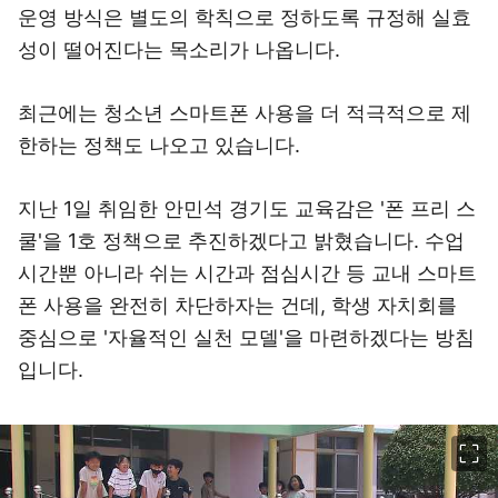
운영 방식은 별도의 학칙으로 정하도록 규정해 실효
성이 떨어진다는 목소리가 나옵니다.
최근에는 청소년 스마트폰 사용을 더 적극적으로 제
한하는 정책도 나오고 있습니다.
지난 1일 취임한 안민석 경기도 교육감은 '폰 프리 스
쿨'을 1호 정책으로 추진하겠다고 밝혔습니다. 수업
시간뿐 아니라 쉬는 시간과 점심시간 등 교내 스마트
폰 사용을 완전히 차단하자는 건데, 학생 자치회를
중심으로 '자율적인 실천 모델'을 마련하겠다는 방침
입니다.
이미지 크게 보기