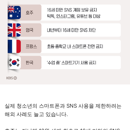
실제 청소년의 스마트폰과 SNS 사용을 제한하려는
해외 사례도 늘고 있습니다.