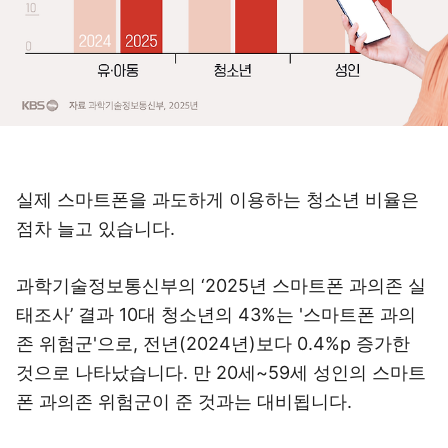
실제 스마트폰을 과도하게 이용하는 청소년 비율은
점차 늘고 있습니다.
과학기술정보통신부의 ‘2025년 스마트폰 과의존 실
태조사’ 결과 10대 청소년의 43%는 '스마트폰 과의
존 위험군'으로, 전년(2024년)보다 0.4%p 증가한
것으로 나타났습니다. 만 20세~59세 성인의 스마트
폰 과의존 위험군이 준 것과는 대비됩니다.