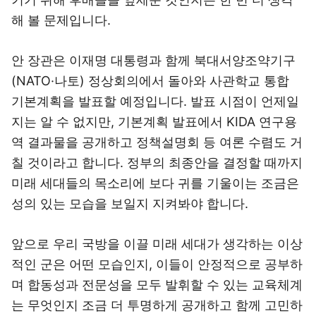
해 볼 문제입니다.
안 장관은 이재명 대통령과 함께 북대서양조약기구
(NATO·나토) 정상회의에서 돌아와 사관학교 통합
기본계획을 발표할 예정입니다. 발표 시점이 언제일
지는 알 수 없지만, 기본계획 발표에서 KIDA 연구용
역 결과물을 공개하고 정책설명회 등 여론 수렴도 거
칠 것이라고 합니다. 정부의 최종안을 결정할 때까지
미래 세대들의 목소리에 보다 귀를 기울이는 조금은
성의 있는 모습을 보일지 지켜봐야 합니다.
앞으로 우리 국방을 이끌 미래 세대가 생각하는 이상
적인 군은 어떤 모습인지, 이들이 안정적으로 공부하
며 합동성과 전문성을 모두 발휘할 수 있는 교육체계
는 무엇인지 조금 더 투명하게 공개하고 함께 고민하