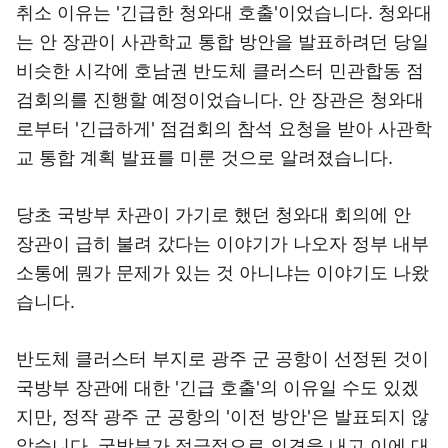
취소 이유는 '긴급한 청와대 호출'이었습니다. 청와대
는 안 장관이 사관학교 통합 방안을 발표하려던 당일
비슷한 시각에 호남권 반도체 클러스터 민관합동 점
검회의를 진행할 예정이었습니다. 안 장관은 청와대
로부터 '긴급하게' 점검회의 참석 요청을 받아 사관학
교 통합 계획 발표를 미룬 것으로 알려졌습니다.
당초 국방부 차관이 가기로 했던 청와대 회의에 안
장관이 급히 불려 갔다는 이야기가 나오자 정부 내부
소통에 뭔가 문제가 있는 것 아니냐는 이야기도 나왔
습니다.
반도체 클러스터 부지로 광주 군 공항이 선정된 것이
국방부 장관에 대한 '긴급 호출'의 이유일 수도 있겠
지만, 정작 광주 군 공항의 '이전 방안'은 발표되지 않
았습니다. 국방부가 적극적으로 의견을 내고 이에 대