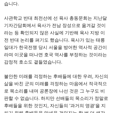
습니다.
사관학교 반대 최전선에 선 육사 총동문회는 지난달
기자간담회에서 육사가 전남 장성으로 옮겨갈 것이
라는 등 확인되지 않은 사실에 기반해 육사 지방 이
전 반대 논리를 펴기도 했습니다. 육사가 있는 태릉
일대가 한국전쟁 당시 서울을 방어한 역사적 공간이
라며 이곳을 떠나면 호국 역사를 부정하는 것이라는
감정적 호소도 곁들였습니다.
불안한 미래를 걱정하는 후배들에 대한 우려, 자신의
삶을 바친 군의 미래를 걱정하는 마음에서 적극적으
로 목소리를 내며 공론장에 나선 것은 그 누구도 비
판할 수 없습니다. 하지만 선배들의 목소리가 정말로
후배들을 위한 것인지, 자신들의 '과거의 영광'을 지
키기 위해 후배들을 앞세운 것인지는 한 번 더 생각