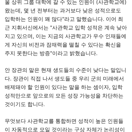
울 상위 그룹 대학에 갈 수 있는 인원이 (사관학교에)
왔는데, 몇 년 전부터는 과거보다 낮은 성적으로도
입학하는 인원이 꽤 많다"라고 말했습니다. 이어 최
근 지휘서신에서는 "사관학교 입학 성적은 계속 낮아
지고 있으며, 이는 지금의 사관학교가 우수 인재들에
게 자신의 비전과 잠재력을 떨칠 수 있다는 확신을
주지 못한다는 방증"이라고 밝혔습니다.
안 장관의 말은 현재 생도들의 수준이 낮다는 말입니
다. 장관이 직접 나서 생도들 중 우리 군의 미래에서
배제돼야 할 인원이 있다는 말을 하는 셈이자, 입학
성적만으로 앞으로의 모든 성장 가능성을 차단하는
것이기도 합니다.
무엇보다 사관학교를 통합하면 성적이 높은 인원들
이 자동적으로 모일 것이라는 구상 자체가 논리성이