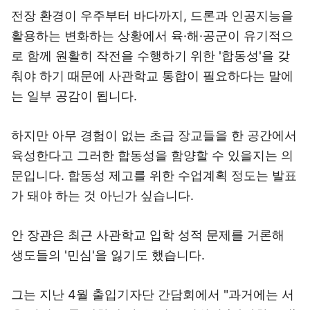
전장 환경이 우주부터 바다까지, 드론과 인공지능을
활용하는 변화하는 상황에서 육·해·공군이 유기적으
로 함께 원활히 작전을 수행하기 위한 '합동성'을 갖
춰야 하기 때문에 사관학교 통합이 필요하다는 말에
는 일부 공감이 됩니다.
하지만 아무 경험이 없는 초급 장교들을 한 공간에서
육성한다고 그러한 합동성을 함양할 수 있을지는 의
문입니다. 합동성 제고를 위한 수업계획 정도는 발표
가 돼야 하는 것 아닌가 싶습니다.
안 장관은 최근 사관학교 입학 성적 문제를 거론해
생도들의 '민심'을 잃기도 했습니다.
그는 지난 4월 출입기자단 간담회에서 "과거에는 서