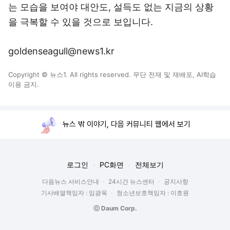
는 모습을 보여야 대안도, 설득도 없는 지금의 상황
을 극복할 수 있을 것으로 보입니다.
goldenseagull@news1.kr
Copyright © 뉴스1. All rights reserved. 무단 전재 및 재배포, AI학습
이용 금지.
뉴스 밖 이야기, 다음 커뮤니티 웹에서 보기
로그인
PC화면
전체보기
다음뉴스 서비스안내
24시간 뉴스센터
공지사항
기사배열책임자 : 임광욱
청소년보호책임자 : 이호원
ⓒ Daum Corp.