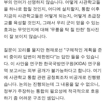
부의 언어가 선명하지 않습니다. 어떻게 사관학교들
을 하나로 합칠 것인지, 어디에 설치할지, 통합 이후
지금의 사관학교들은 어떻게 되는지, 어떻게 초급장
교를 육성할 것인지, 그래서 우리 군이 얻을 수 있는
효과는 무엇인지에 대해 '무릎을 탁 칠 만한' 청사진
이 잘 보이지 않습니다.
질문이 꼬리를 물지만 현재로선 "구체적인 계획을 준
비 중이라 답변이 제한된다"는 답만 들을 수 있습니
다. 이 사안을 연구한 한국국방연구원(KIDA) 연구용
역 보고서는 외부 공개가 불가능하다고 합니다. 여기
에 사관학교 통합 관련 공청회조차 비공개로 진행됐
습니다. 논의는 진행되는데 그 내용을 알 수 없으니,
정부가 주장하는 통합의 필요성에 적극적으로 호응
하기 좀 어려운 구조인 셈입니다.