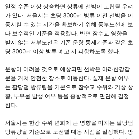
일정 수준 이상 상승하면 상류에 선박이 고립될 우려
가 있다. 서울시는 초당 3000㎥ 방류 이전 선박을 이
동시킬 수 있는 시간을 확보하기 위해 동부노선에 보
다 보수적인 기준을 적용했다. 반면 잠수교 영향을
받지 않는 서부노선은 기존 운항 통제기준과 같은 초
당 3000㎥ 이상 방류 예고 시 피항하도록 했다.
운항이 어려울 것으로 예상되면 선박은 아라한강갑
문을 거쳐 안전한 장소로 이동한다. 실제 운항 여부
는 팔당댐 방류량을 기본으로 잠수교 수위와 기상 상
황, 부유물 발생 여부 등을 종합적으로 판단해 결정
한다.
서울시는 한강 수위 변화에 큰 영향을 미치는 팔당댐
방류량을 기준으로 노선별 대응 시점을 설정했다. 방