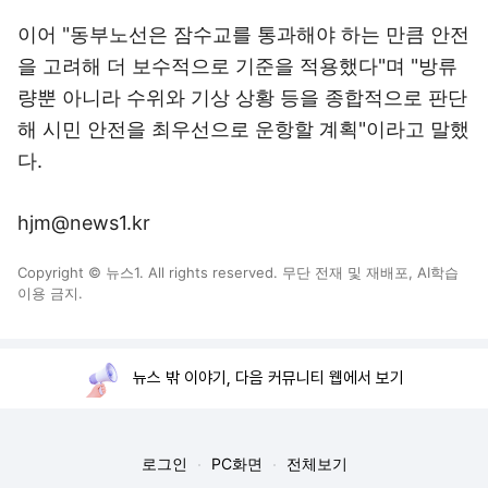
이어 "동부노선은 잠수교를 통과해야 하는 만큼 안전
을 고려해 더 보수적으로 기준을 적용했다"며 "방류
량뿐 아니라 수위와 기상 상황 등을 종합적으로 판단
해 시민 안전을 최우선으로 운항할 계획"이라고 말했
다.
hjm@news1.kr
Copyright © 뉴스1. All rights reserved. 무단 전재 및 재배포, AI학습
이용 금지.
뉴스 밖 이야기, 다음 커뮤니티 웹에서 보기
로그인
PC화면
전체보기