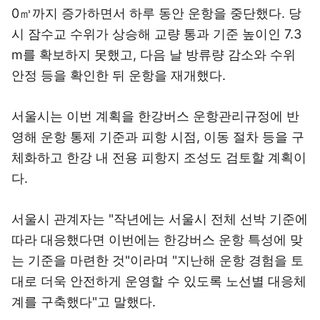
0㎥까지 증가하면서 하루 동안 운항을 중단했다. 당
시 잠수교 수위가 상승해 교량 통과 기준 높이인 7.3
m를 확보하지 못했고, 다음 날 방류량 감소와 수위
안정 등을 확인한 뒤 운항을 재개했다.
서울시는 이번 계획을 한강버스 운항관리규정에 반
영해 운항 통제 기준과 피항 시점, 이동 절차 등을 구
체화하고 한강 내 전용 피항지 조성도 검토할 계획이
다.
서울시 관계자는 "작년에는 서울시 전체 선박 기준에
따라 대응했다면 이번에는 한강버스 운항 특성에 맞
는 기준을 마련한 것"이라며 "지난해 운항 경험을 토
대로 더욱 안전하게 운영할 수 있도록 노선별 대응체
계를 구축했다"고 말했다.