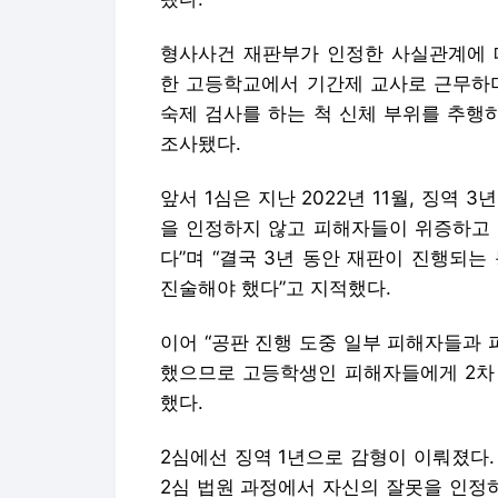
형사사건 재판부가 인정한 사실관계에 따
한 고등학교에서 기간제 교사로 근무하며
숙제 검사를 하는 척 신체 부위를 추행
조사됐다.
앞서 1심은 지난 2022년 11월, 징역 
을 인정하지 않고 피해자들이 위증하고 
다”며 “결국 3년 동안 재판이 진행되
진술해야 했다”고 지적했다.
이어 “공판 진행 도중 일부 피해자들과 
했으므로 고등학생인 피해자들에게 2차 
했다.
2심에선 징역 1년으로 감형이 이뤄졌다. 
2심 법원 과정에서 자신의 잘못을 인정