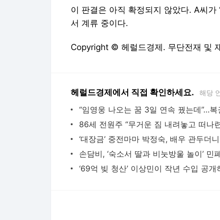
헤럴드경제에서 직접 확인하세요.
해당 
다음뉴스 서비스안내
24시간 뉴스센터
공지사항
기사배열책임자 : 임광욱
청소년보호책임자 : 이호원
뉴스 기사에 대한 저작권 및 법적 책임은 자료제공사 또는
© Daum Corp.