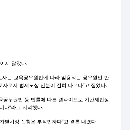
이지 않았다.
 교사는 교육공무원법에 따라 임용되는 공무원인 반
로자로서 법제도상 신분이 전혀 다르다”고 짚었다.
교육공무원법 등 법률에 따른 결과이므로 기간제법상
니다”라고 지적했다.
 차별시정 신청은 부적법하다”고 결론 내렸다.
 “1심 판결은 부당하다”며 항소해 2심이 서울고법에
 재배포 금지.