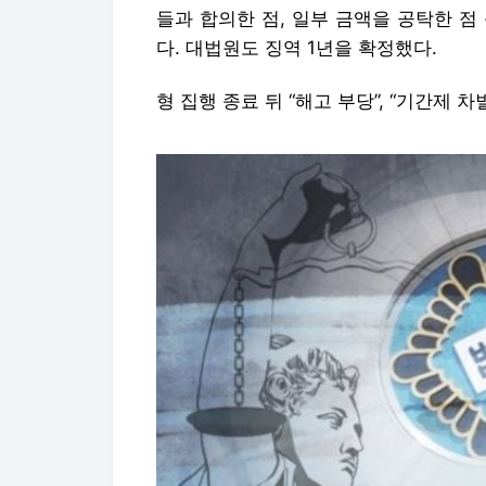
들과 합의한 점, 일부 금액을 공탁한 점
다. 대법원도 징역 1년을 확정했다.
형 집행 종료 뒤 “해고 부당”, “기간제 차