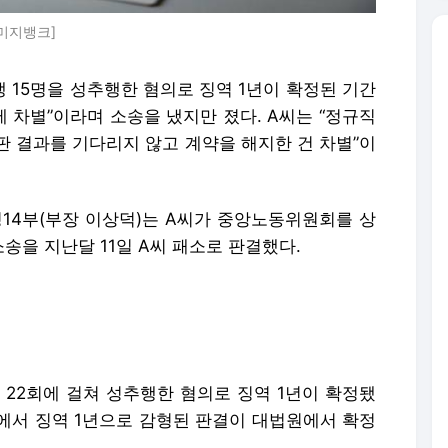
미지뱅크]
 15명을 성추행한 혐의로 징역 1년이 확정된 기간
제 차별”이라며 소송을 냈지만 졌다. A씨는 “정규직
판 결과를 기다리지 않고 계약을 해지한 건 차별”이
14부(부장 이상덕)는 A씨가 중앙노동위원회를 상
송을 지난달 11일 A씨 패소로 판결했다.
명을 22회에 걸쳐 성추행한 혐의로 징역 1년이 확정됐
심에서 징역 1년으로 감형된 판결이 대법원에서 확정