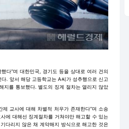
당했다”며 대한민국, 경기도 등을 상대로 여러 건의
다. 앞서 해당 고등학교는 A씨가 성추행으로 신고
 해지를 통보했다. 별도의 징계 절차는 열리지 않았
기간제 교사에 대해 차별적 처우가 존재한다”며 소송
직 교사에 대해선 징계절차를 거쳐야만 해고할 수 있는
 기다리지 않은 채 계약해지 방식으로 해고한 것은