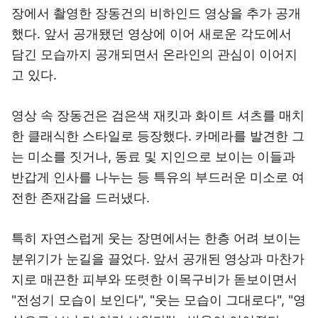
장에서 촬영한 장동건의 비하인드 영상을 추가 공개
했다. 앞서 공개됐던 영상에 이어 새로운 각도에서
담긴 모습까지 공개되면서 온라인의 관심이 이어지
고 있다.
영상 속 장동건은 검은색 재킷과 화이트 셔츠를 매치
한 클래식한 스타일로 등장했다. 카메라를 발견한 그
는 미소를 짓거나, 동료 및 지인으로 보이는 이들과
반갑게 인사를 나누는 등 특유의 부드러운 미소로 여
전한 존재감을 드러냈다.
특히 자연스럽게 웃는 장면에서는 한층 어려 보이는
분위기가 눈길을 끌었다. 앞서 공개된 영상과 마찬가
지로 매끈한 피부와 또렷한 이목구비가 돋보이면서
"전성기 모습이 보인다", "웃는 모습이 그대로다", "영