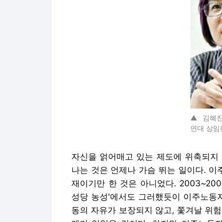
▲ 김혜
연대 상임
자신을 얽어매고 있는 제도에 위축되지 
나는 것은 언제나 가슴 뛰는 일이다. 
재이기만 한 것은 아니었다. 2003~2
성당 농성'에서도 그러했듯이 이주노동자
동의 자유가 보장되지 않고, 쫓겨날 위