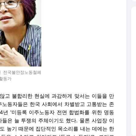
진 전국불안정노동철폐
활동가
않고 불합리한 현실에 과감하게 맞서는 이들을 만
이주노동자들은 한국 사회에서 차별받고 고통받는 존
004년 '미등록 이주노동자 전면 합법화를 위한 명동
들은 늘 투쟁의 주체이기도 했다. 물론 사업장 이
험도 높기 때문에 집단적인 목소리를 내는 데에는 한