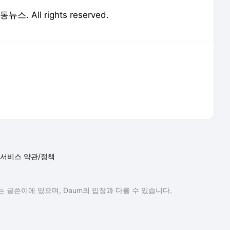
뉴스. All rights reserved.
서비스 약관/정책
 글쓴이에 있으며, Daum의 입장과 다를 수 있습니다.