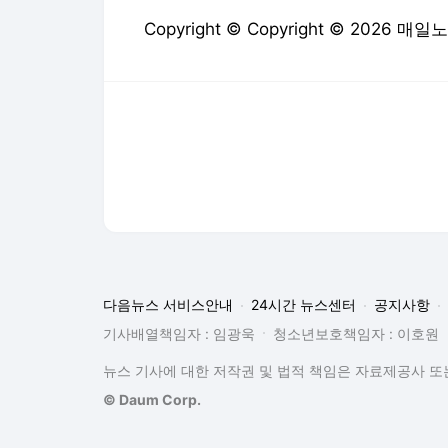
Copyright © Copyright © 2026 매일노동
다음뉴스 서비스안내
24시간 뉴스센터
공지사항
기사배열책임자 : 임광욱
청소년보호책임자 : 이호원
뉴스 기사에 대한 저작권 및 법적 책임은 자료제공사 또는
© Daum Corp.