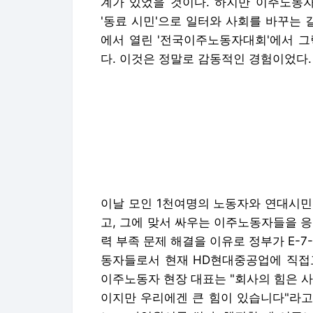
계가 있었을 것이다. 하지만 이주노동자
'동료 시민'으로 일터와 사회를 바꾸는 
에서 열린 '전국이주노동자대회'에서 그
다. 이것은 정말로 감동적인 경험이었다.
이날 모인 1천여명의 노동자와 연대시민
고, 그에 맞서 싸우는 이주노동자들을 
력 부족 문제 해결을 이유로 정부가 E-7
동자들로서 현재 HD현대중공업에 직접
이주노동자 현장 대표는 "회사의 힘은 
이지만 우리에겐 큰 힘이 있습니다"라고