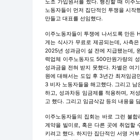
노조 가입원서를 썼다. 행진할 때 이주
노동자들이 먼저 집단적인 투쟁을 시작했
만들고 대표를 선임했다.
이주노동자들이 투쟁에 나서도록 만든 
게는 식사가 무료로 제공되는데, 사측은
2025년 성과금이 설 전에 지급됐는데,
력업체 이주노동자도 500만원가량의 성
성과금을 전혀 받지 못했다. 차별은 여기에
원에 대해서는 도입 후 3년간 최저임금만
3 비자 노동자들을 해고했다. 그리고 남
하고, 성과차등 임금제를 적용하며, 저
고 했다. 그리고 임금삭감 등의 내용을 
이주노동자들의 집회는 바로 그런 불합리
계약을 빌미로, 혹은 다른 곳에 취업할
키려고 했다. 하지만 집단적인 서명 거