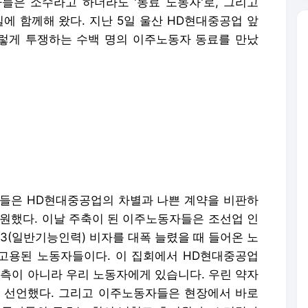
들은 소수라고 하더라도 '동료 노동자'로, 그리고
길에 함께해 왔다. 지난 5일 울산 HD현대중공업 앞
렇게 투쟁하는 수백 명의 이주노동자 동료를 만났
들은 HD현대중공업의 차별과 나쁜 계약을 비판하
응원했다. 이날 주축이 된 이주노동자들은 조선업 인
-3(일반기능인력) 비자를 대폭 늘렸을 때 들어온 노
고용된 노동자들이다. 이 집회에서 HD현대중공업
사측이 아니라 우리 노동자에게 있습니다. 우린 약자
 선언했다. 그리고 이주노동자들은 현장에서 바로