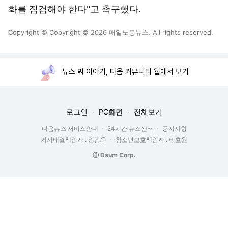
화를 점검해야 한다"고 촉구했다.
Copyright © Copyright © 2026 매일노동뉴스. All rights reserved.
뉴스 밖 이야기, 다음 커뮤니티 웹에서 보기
로그인
PC화면
전체보기
다음뉴스 서비스안내
24시간 뉴스센터
공지사항
기사배열책임자 : 임광욱
청소년보호책임자 : 이호원
ⓒ Daum Corp.