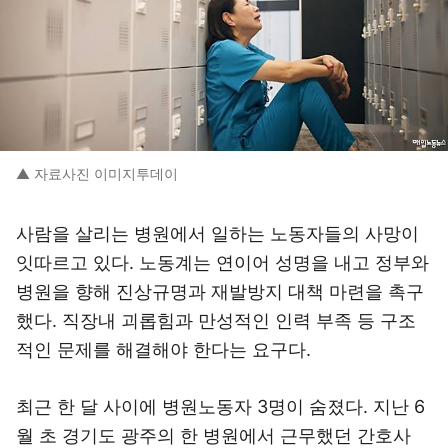
▲ 자료사진 이미지투데이
사람을 살리는 병원에서 일하는 노동자들의 사망이
잇따르고 있다. 노동계는 연이어 성명을 내고 정부와
병원을 향해 진상규명과 재발방지 대책 마련을 촉구
했다. 직장내 괴롭힘과 만성적인 인력 부족 등 구조
적인 문제를 해결해야 한다는 요구다.
최근 한 달 사이에 병원노동자 3명이 숨졌다. 지난 6
월 초 경기도 광주의 한 병원에서 근무했던 간호사