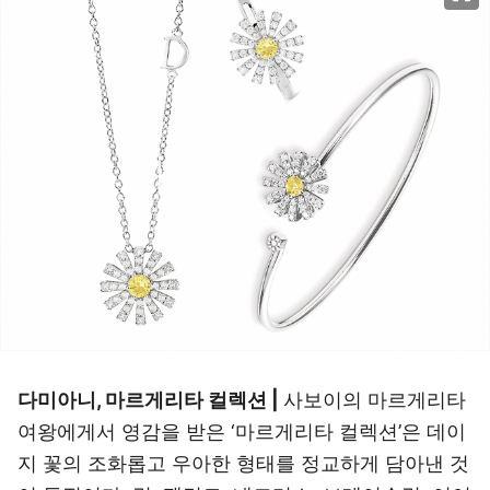
다미아니, 마르게리타 컬렉션 |
사보이의 마르게리타
여왕에게서 영감을 받은 ‘마르게리타 컬렉션’은 데이
지 꽃의 조화롭고 우아한 형태를 정교하게 담아낸 것