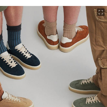
이미지 크게 보기