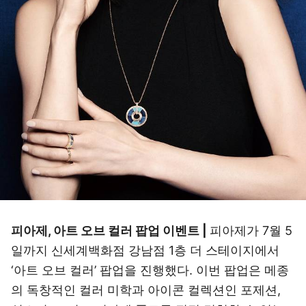
피아제, 아트 오브 컬러 팝업 이벤트 |
피아제가 7월 5
일까지 신세계백화점 강남점 1층 더 스테이지에서
‘아트 오브 컬러’ 팝업을 진행했다. 이번 팝업은 메종
의 독창적인 컬러 미학과 아이콘 컬렉션인 포제션,