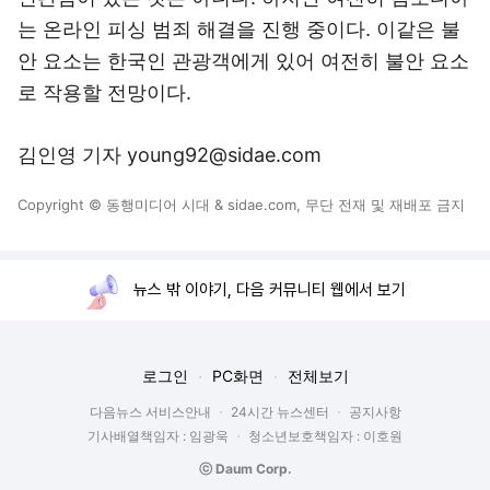
는 온라인 피싱 범죄 해결을 진행 중이다. 이같은 불
안 요소는 한국인 관광객에게 있어 여전히 불안 요소
로 작용할 전망이다.
김인영 기자 young92@sidae.com
Copyright © 동행미디어 시대 & sidae.com, 무단 전재 및 재배포 금지
뉴스 밖 이야기, 다음 커뮤니티 웹에서 보기
로그인
PC화면
전체보기
다음뉴스 서비스안내
24시간 뉴스센터
공지사항
기사배열책임자 : 임광욱
청소년보호책임자 : 이호원
ⓒ Daum Corp.