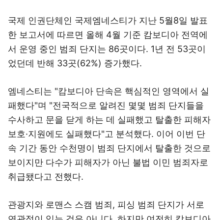
국제 인권단체인 국제엠네스티가 지난 5월8일 발표
한 보고서에 따르면 올해 4월 기준 캄보디아 전역에
서 운영 중인 범죄 단지는 86곳이다. 1년 전 53곳이
었던데 반해 33곳(62%) 증가했다.
엠네스티는 "캄보디아 단속은 핵심적인 영역에서 실
패했다"며 "전국적으로 알려진 몇몇 범죄 단지들을
수사하고 문을 닫게 하는 데 실패했고 탈출한 피해자
보호·지원에도 실패했다"고 분석했다. 이어 이번 단
속 기간 동안 수천명이 범죄 단지에서 탈출한 것으로
보이지만 다수가 피해자가 아닌 불법 이민 범죄자로
취급됐다고 전했다.
관광지와 로맨스 스캠 범죄, 피싱 범죄 단지가 서로
연관점이 있는 것은 아니다. 하지만 여전히 캄보디아