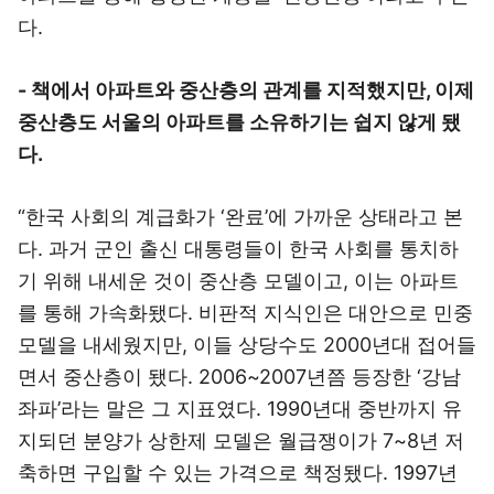
다.
- 책에서 아파트와 중산층의 관계를 지적했지만, 이제
중산층도 서울의 아파트를 소유하기는 쉽지 않게 됐
다.
“한국 사회의 계급화가 ‘완료’에 가까운 상태라고 본
다. 과거 군인 출신 대통령들이 한국 사회를 통치하
기 위해 내세운 것이 중산층 모델이고, 이는 아파트
를 통해 가속화됐다. 비판적 지식인은 대안으로 민중
모델을 내세웠지만, 이들 상당수도 2000년대 접어들
면서 중산층이 됐다. 2006~2007년쯤 등장한 ‘강남
좌파’라는 말은 그 지표였다. 1990년대 중반까지 유
지되던 분양가 상한제 모델은 월급쟁이가 7~8년 저
축하면 구입할 수 있는 가격으로 책정됐다. 1997년