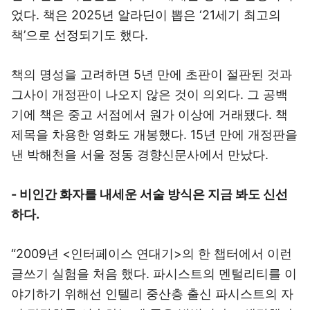
었다. 책은 2025년 알라딘이 뽑은 ‘21세기 최고의
책’으로 선정되기도 했다.
책의 명성을 고려하면 5년 만에 초판이 절판된 것과
그사이 개정판이 나오지 않은 것이 의외다. 그 공백
기에 책은 중고 서점에서 원가 이상에 거래됐다. 책
제목을 차용한 영화도 개봉했다. 15년 만에 개정판을
낸 박해천을 서울 정동 경향신문사에서 만났다.
- 비인간 화자를 내세운 서술 방식은 지금 봐도 신선
하다.
“2009년 <인터페이스 연대기>의 한 챕터에서 이런
글쓰기 실험을 처음 했다. 파시스트의 멘털리티를 이
야기하기 위해선 인텔리 중산층 출신 파시스트의 자