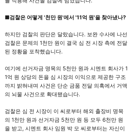
를 적용해 사건을 검찰에 넘겼습니다.
■검찰은 어떻게 '천만 원'에서 '11억 원'을 찾아냈나?
하지만 검찰의 판단은 달랐습니다. 보완 수사에 나선
검찰은 문제의 1천만 원이 결국 심 전 시장 측에 전달
된 정황을 포착했습니다.
여기에 선거자금 명목의 5천만 원과 시멘트 회사가 1
1억 원 상당의 돈을 심 시장의 이익으로 제공한 구조
까지 밝혀내며 사건은 단순 금품 전달 의혹에서 거액
의 뇌물 사건으로 확대됐습니다.
검찰은 심 전 시장이 이 씨로부터 해외 출장비 명목
의 1천만 원과 선거자금 5천만 원 등 모두 6천만 원
을 받고, 시멘트 회사 임원 박 모 씨로부터는 자신이