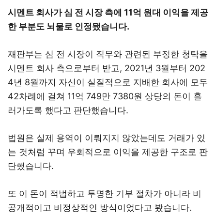
시멘트 회사가 심 전 시장 측에 11억 원대 이익을 제공
한 부분도 뇌물로 인정됐습니다.
재판부는 심 전 시장이 직무와 관련된 부정한 청탁을
시멘트 회사 측으로부터 받고, 2021년 3월부터 202
4년 8월까지 자신이 실질적으로 지배한 회사에 모두
42차례에 걸쳐 11억 749만 7380원 상당의 돈이 흘
러가도록 했다고 판단했습니다.
법원은 실제 용역이 이뤄지지 않았는데도 거래가 있
는 것처럼 꾸며 우회적으로 이익을 제공한 구조로 판
단했습니다.
또 이 돈이 적법하고 투명한 기부 절차가 아니라 비
공개적이고 비정상적인 방식이었다고 봤습니다.