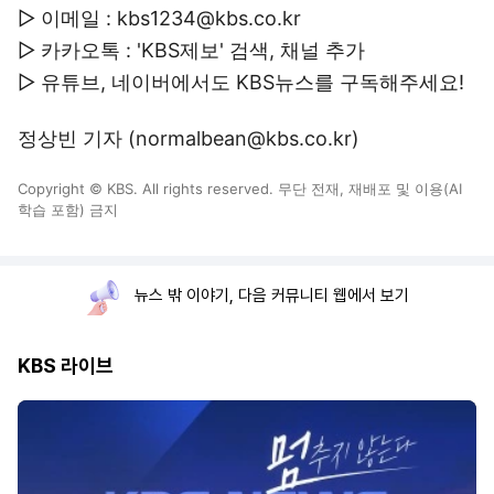
▷ 이메일 : kbs1234@kbs.co.kr
▷ 카카오톡 : 'KBS제보' 검색, 채널 추가
▷ 유튜브, 네이버에서도 KBS뉴스를 구독해주세요!
정상빈 기자 (normalbean@kbs.co.kr)
Copyright © KBS. All rights reserved. 무단 전재, 재배포 및 이용(AI
학습 포함) 금지
뉴스 밖 이야기, 다음 커뮤니티 웹에서 보기
KBS 라이브