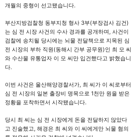
개월의 중형이 선고됐습니다.
부산지방검찰청 동부지청 형사 3부(부장검사 김건)
는 심 전 시장 사건의 수사 경과를 공개하며, 사건이
검찰에 송치될 당시에는 뇌물 전달책으로 지목된 심
전 시장의 부하 직원(동해시 간부 공무원)인 최 모 씨
와 수산물 유통업자 이 모 씨만 입건했다고 밝혔습니
다.
이번 사건은 울산해양경찰서가, 최 씨가 이 씨로부터
심 전 시장의 일본 출장비 명목으로 1천만 원을 받은
정황을 포착하면서 시작됐습니다.
당시 최 씨는 심 전 시장에게 돈을 전달하지 않았다
고 진술했고, 해경은 최 씨와 이 씨에게만 뇌물 혐의