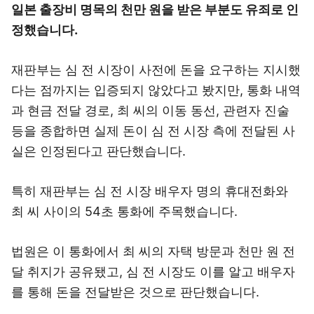
일본 출장비 명목의 천만 원을 받은 부분도 유죄로 인
정했습니다.
재판부는 심 전 시장이 사전에 돈을 요구하는 지시했
다는 점까지는 입증되지 않았다고 봤지만, 통화 내역
과 현금 전달 경로, 최 씨의 이동 동선, 관련자 진술
등을 종합하면 실제 돈이 심 전 시장 측에 전달된 사
실은 인정된다고 판단했습니다.
특히 재판부는 심 전 시장 배우자 명의 휴대전화와
최 씨 사이의 54초 통화에 주목했습니다.
법원은 이 통화에서 최 씨의 자택 방문과 천만 원 전
달 취지가 공유됐고, 심 전 시장도 이를 알고 배우자
를 통해 돈을 전달받은 것으로 판단했습니다.