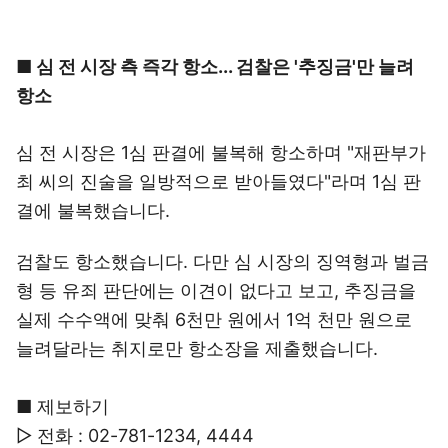
■ 심 전 시장 측 즉각 항소... 검찰은 '추징금'만 늘려
항소
심 전 시장은 1심 판결에 불복해 항소하며 "재판부가
최 씨의 진술을 일방적으로 받아들였다"라며 1심 판
결에 불복했습니다.
검찰도 항소했습니다. 다만 심 시장의 징역형과 벌금
형 등 유죄 판단에는 이견이 없다고 보고, 추징금을
실제 수수액에 맞춰 6천만 원에서 1억 천만 원으로
늘려달라는 취지로만 항소장을 제출했습니다.
■ 제보하기
▷ 전화 : 02-781-1234, 4444