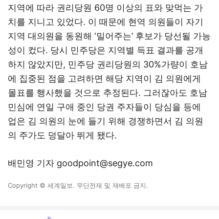
지역에 따라 권리당원 60명 이상의 표와 맞먹는 가
치를 지니고 있었다. 이 때문에 현역 의원들이 자기
지역 대의원을 동원해 ‘밀어주는’ 후보가 당선될 가능
성이 컸다. 당시 민주당은 지역별 득표 결과를 공개
하지 않았지만, 민주당 권리당원의 30%가량이 호남
에 집중된 점을 고려하면 해당 지역이 김 의원에게
몰표를 행사했을 것으로 추정된다. 그러잖아도 호남
민심에 연일 구애 중인 당권 주자들이 당심을 등에
업은 김 의원의 눈에 들기 위해 경쟁하면서 김 의원
의 주가도 덩달아 뛰게 됐다.
배민영 기자 goodpoint@segye.com
Copyright © 세계일보. 무단전재 및 재배포 금지.