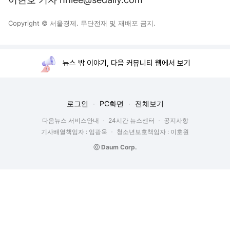
Copyright © 서울경제. 무단전재 및 재배포 금지.
뉴스 밖 이야기, 다음 커뮤니티 웹에서 보기
로그인
PC화면
전체보기
다음뉴스 서비스안내
24시간 뉴스센터
공지사항
기사배열책임자 : 임광욱
청소년보호책임자 : 이호원
ⓒ Daum Corp.