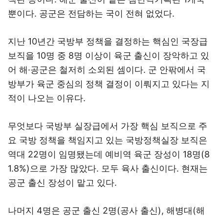
뿐이다. 공군은 전담하는 국이 전혀 없었다.
지난 10년간 국방부 정책을 결정하는 핵심인 국장급
보직을 10명 중 8명 이상이 육군 출신이 장악하고 있
어 해·공군은 철저히 소외된 셈이다. 군 안팎에서 국
방부가 육군 중심의 정책 결정이 이뤄지고 있다는 지
적이 나오는 이유다.
무엇보다 국방부 실장급에서 가장 핵심 보직으로 주
요 국방 정책을 책임지고 있는 국방정책실장 보직은
역대 22명이 임명됐는데 예비역 육군 장성이 18명(8
1.8%)으로 가장 많았다. 모두 육사 출신이다. 현재는
공군 출신 장성이 맡고 있다.
나머지 4명은 공군 출신 2명(공사 출신), 해병대(해