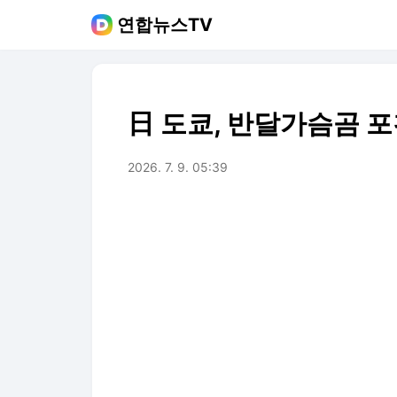
연합뉴스TV
日 도쿄, 반달가슴곰 
2026. 7. 9. 05:39