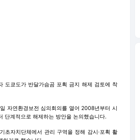
 도쿄도가 반달가슴곰 포획 금지 해제 검토에 착
일 자연환경보전 심의회의를 열어 2008년부터 시
터 단계적으로 해제하는 방안을 논의했습니다.
 기초자치단체에서 관리 구역을 정해 감시·포획 활