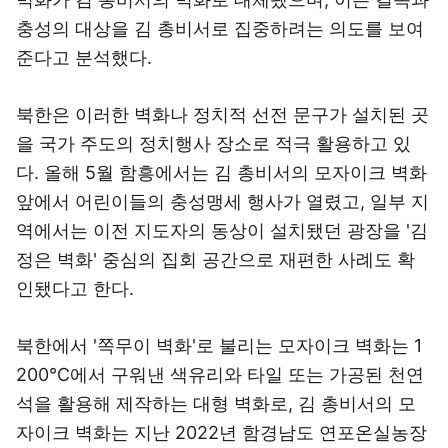
충성의 대상을 김 총비서로 집중하려는 의도를 보여
준다고 분석했다.
북한은 이러한 벽화나 정치적 선전 문구가 설치된 곳
을 국가 주도의 정치행사 장소로 적극 활용하고 있
다. 올해 5월 함흥에서는 김 총비서의 모자이크 벽화
앞에서 어린이들의 충성맹세 행사가 열렸고, 일부 지
역에서는 이전 지도자의 동상이 설치됐던 광장을 '김
정은 벽화' 중심의 집회 공간으로 재편한 사례도 확
인됐다고 한다.
북한에서 '쪽무이 벽화'로 불리는 모자이크 벽화는 1
200℃에서 구워낸 색유리와 타일 또는 가공된 천연
석을 활용해 제작하는 대형 벽화로, 김 총비서의 모
자이크 벽화는 지난 2022년 함경남도 연포온실농장