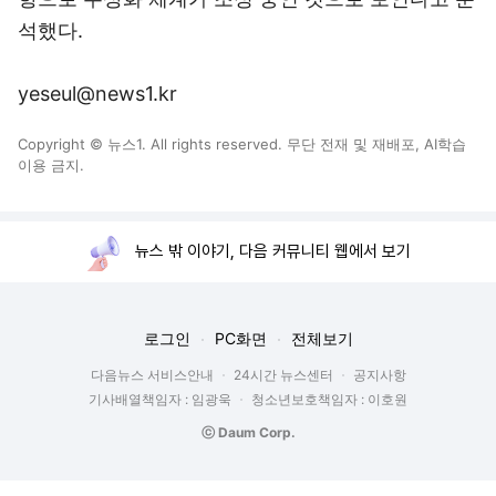
석했다.
yeseul@news1.kr
Copyright © 뉴스1. All rights reserved. 무단 전재 및 재배포, AI학습
이용 금지.
뉴스 밖 이야기, 다음 커뮤니티 웹에서 보기
로그인
PC화면
전체보기
다음뉴스 서비스안내
24시간 뉴스센터
공지사항
기사배열책임자 : 임광욱
청소년보호책임자 : 이호원
ⓒ Daum Corp.