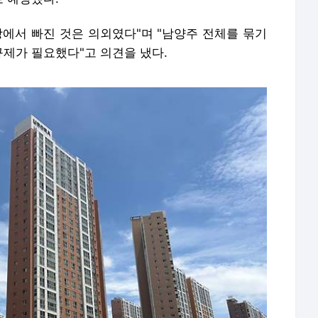
상에서 빠진 것은 의외였다"며 "남양주 전체를 묶기
제가 필요했다"고 의견을 냈다.