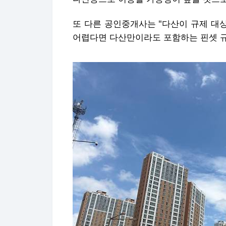
또 다른 공인중개사는 "다산이 규제 대
어렵다면 다산만이라도 포함하는 핀셋 규