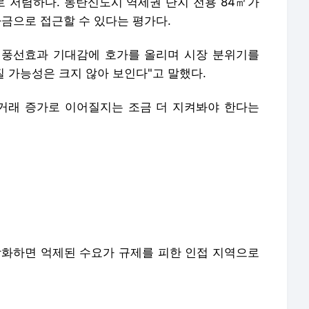
 저렴하다. 동탄신도시 역세권 단지 전용 84㎡가
자금으로 접근할 수 있다는 평가다.
 풍선효과 기대감에 호가를 올리며 시장 분위기를
질 가능성은 크지 않아 보인다"고 말했다.
거래 증가로 이어질지는 조금 더 지켜봐야 한다는
강화하면 억제된 수요가 규제를 피한 인접 지역으로