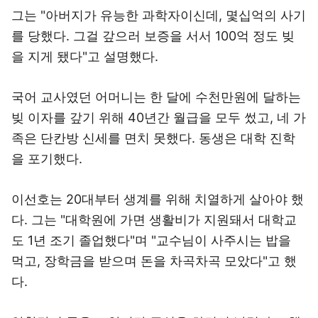
그는 "아버지가 유능한 과학자이신데, 몇십억의 사기
를 당했다. 그걸 갚으러 보증을 서서 100억 정도 빚
을 지게 됐다"고 설명했다.
국어 교사였던 어머니는 한 달에 수천만원에 달하는
빚 이자를 갚기 위해 40년간 월급을 모두 썼고, 네 가
족은 단칸방 신세를 면치 못했다. 동생은 대학 진학
을 포기했다.
이선호는 20대부터 생계를 위해 치열하게 살아야 했
다. 그는 "대학원에 가면 생활비가 지원돼서 대학교
도 1년 조기 졸업했다"며 "교수님이 사주시는 밥을
먹고, 장학금을 받으며 돈을 차곡차곡 모았다"고 했
다.