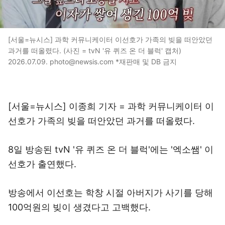
[서울=뉴시스] 과학 커뮤니케이터 이선호가 가족의 빚을 떠안았던
과거를 떠올렸다. (사진 = tvN '유 퀴즈 온 더 블럭' 캡처)
2026.07.09. photo@newsis.com *재판매 및 DB 금지
[서울=뉴시스] 이종희 기자 = 과학 커뮤니케이터 이
선호가 가족의 빚을 떠안았던 과거를 떠올렸다.
8일 방송된 tvN '유 퀴즈 온 더 블럭'에는 '엑소쌤' 이
선호가 출연했다.
방송에서 이선호는 학창 시절 아버지가 사기를 당해
100억원의 빚이 생겼다고 고백했다.