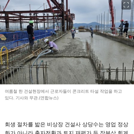
여름철 한 건설현장에서 근로자들이 콘크리트 타설 작업을 하고
있다. 기사와 무관.(연합뉴스)
회생 절차를 밟은 비상장 건설사 상당수는 영업 정상
화가 아니라 출자전환과 토지 재평가 등 장부상 회계