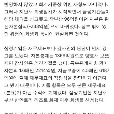
반영하지 않았고 회계기준상 위반 사항도 아니었다.
그러나 지난해 회생절차가 시작되면서 금융기관들이
해당 채권을 신고했고 장부상 96억원이던 자본은 완
전자본잠식(-233억원)으로 바뀌었다. 장부 밖에 있
던 위험이 회생과 동시에 현실화된 것이다.
삼정기업은 재무제표보다 감사인의 판단이 먼저 경
고를 보냈다. 자본총계는 1369억원으로 양호해 보였
지만 감사인은 의견거절을 냈다. 특수관계자 채권이
자본의 1.6배인 2214억원, 지급보증이 4.5배인 6187
억원에 달해 재무제표의 적정성을 판단하기 어렵다
고 봤기 때문이다. 이들 항목은 모두 본문 재무제표
(본표)가 아닌 주석에 기재됐다. 삼정기업은 지난해
부산 반얀트리 리조트 화재 이후 회생을 신청했다.