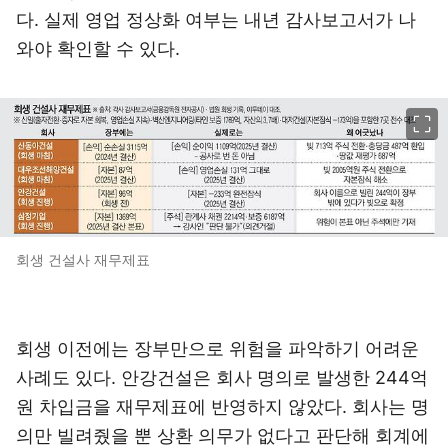
다. 실제 영업 정상화 여부는 내년 감사보고서가 나
와야 확인할 수 있다.
이미지 크게 보기
회생 건설사 재무제표
회생 이전에는 장부만으로 위험을 파악하기 어려운
사례도 있다. 안강건설은 회사 명의로 발생한 244억
원 차입금을 재무제표에 반영하지 않았다. 회사는 명
의만 빌려줬을 뿐 상환 의무가 없다고 판단해 회계에