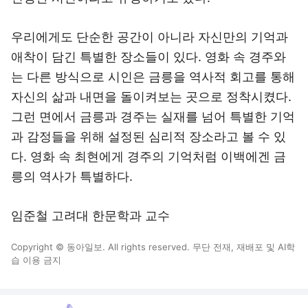
우리에게도 단순한 공간이 아니라 자신만의 기억과
애착이 담긴 특별한 장소들이 있다. 영화 속 경주와
는 다른 방식으로 시인은 금릉을 역사적 회고를 통해
자신의 삶과 내면을 돌이켜보는 곳으로 정착시켰다.
그런 면에서 금릉과 경주는 실재를 넘어 특별한 기억
과 감정들을 위해 설정된 심리적 장소라고 볼 수 있
다. 영화 속 최현에게 경주의 기억처럼 이백에겐 금
릉의 역사가 특별하다.
임준철 고려대 한문학과 교수
Copyright © 동아일보. All rights reserved. 무단 전재, 재배포 및 AI학
습 이용 금지