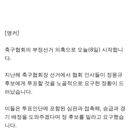
[앵커]
축구협회의 부정선거 의혹으로 오늘(8일) 시작합니
다.
지난해 축구협회장 선거에서 협회 인사들이 정몽규
후보에게 투표할 것을 노골적으로 요구한 정황이 드
러났습니다.
이들은 투표인단에 포함된 심판과 접촉해, 승급과 경
기 배정을 도와주겠다며 정 후보를 밀라고 요구했습
니다.