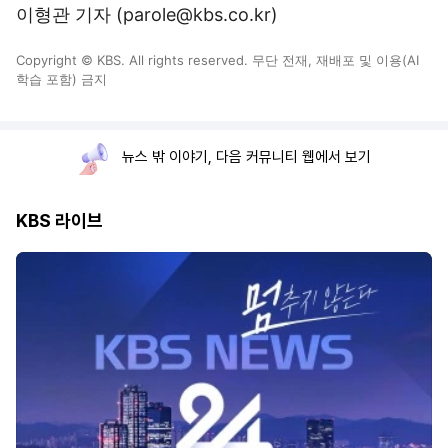
이형관 기자 (parole@kbs.co.kr)
Copyright © KBS. All rights reserved. 무단 전재, 재배포 및 이용(AI
학습 포함) 금지
뉴스 밖 이야기, 다음 커뮤니티 웹에서 보기
KBS 라이브