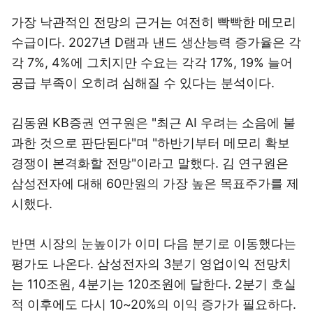
가장 낙관적인 전망의 근거는 여전히 빡빡한 메모리
수급이다. 2027년 D램과 낸드 생산능력 증가율은 각
각 7%, 4%에 그치지만 수요는 각각 17%, 19% 늘어
공급 부족이 오히려 심해질 수 있다는 분석이다.
김동원 KB증권 연구원은 "최근 AI 우려는 소음에 불
과한 것으로 판단된다"며 "하반기부터 메모리 확보
경쟁이 본격화할 전망"이라고 말했다. 김 연구원은
삼성전자에 대해 60만원의 가장 높은 목표주가를 제
시했다.
반면 시장의 눈높이가 이미 다음 분기로 이동했다는
평가도 나온다. 삼성전자의 3분기 영업이익 전망치
는 110조원, 4분기는 120조원에 달한다. 2분기 호실
적 이후에도 다시 10~20%의 이익 증가가 필요하다.