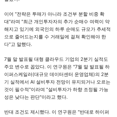
이어 "전략은 투매가 아니라 조건부 분할 비중 확
대"라며 "최근 개인투자자의 추가 순매수 여력이 약
해지고 있기에 외국인의 하루 순매도 규모가 추세적
으로 줄어드는지를 수 거래일에 걸쳐 확인해야 한
다"고 말했다.
7월 말 발표될 대형 클라우드 기업의 2분기 실적도
주요 변수로 꼽았다. 이 연구원은 "7월 말 발표될 하
이퍼스케일러(대규모 데이터센터 운영업체)의 2분
기 실적에서 AI 설비투자 전망이 유지되거나 오르는
것이 필수적"이라며 "설비투자가 하향 조정될 가능
성은 낮다는 판단"이라고 했다.
반대 조건도 제시했다. 이 연구원은 "반대로 하이퍼