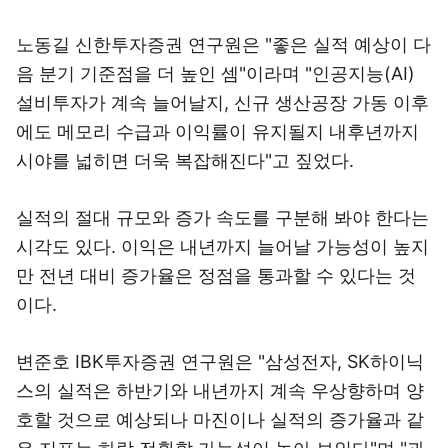
노동길 신한투자증권 연구원은 "좋은 실적 예상이 다
음 분기 기준점을 더 높인 셈"이라며 "인공지능(AI)
설비투자가 계속 늘어날지, 신규 생산공장 가동 이후
에도 메모리 수급과 이익률이 유지될지 내후년까지
시야를 넓히면 더욱 복잡해진다"고 짚었다.
실적의 절대 규모와 증가 속도를 구분해 봐야 한다는
시각도 있다. 이익은 내년까지 늘어날 가능성이 높지
만 전년 대비 증가율은 정점을 통과할 수 있다는 것
이다.
변준호 IBK투자증권 연구원은 "삼성전자, SK하이닉
스의 실적은 하반기와 내년까지 계속 우상향하며 양
호할 것으로 예상되나 마진이나 실적의 증가율과 같