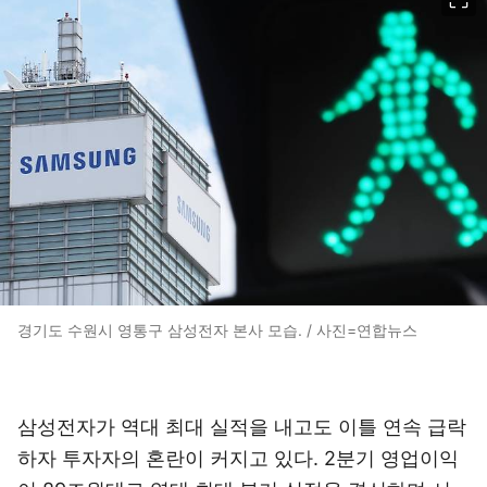
경기도 수원시 영통구 삼성전자 본사 모습. / 사진=연합뉴스
삼성전자가 역대 최대 실적을 내고도 이틀 연속 급락
하자 투자자의 혼란이 커지고 있다. 2분기 영업이익