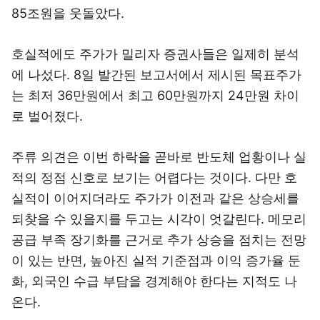
85조원을 웃돌았다.
호실적에도 주가가 밀리자 증권사들은 일제히 분석
에 나섰다. 8일 발간된 보고서에서 제시된 목표주가
는 최저 36만원에서 최고 60만원까지 24만원 차이
로 벌어졌다.
주류 의견은 이번 하락을 곧바로 반도체 업황이나 실
적의 정점 신호로 보기는 어렵다는 것이다. 다만 호
실적이 이어지더라도 주가가 이전과 같은 상승세를
되찾을 수 있을지를 두고는 시각이 엇갈린다. 메모리
공급 부족 장기화를 근거로 추가 상승을 점치는 전망
이 있는 반면, 높아진 실적 기준점과 이익 증가율 둔
화, 외국인 수급 부담을 경계해야 한다는 지적도 나
온다.