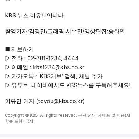
KBS 뉴스 이유민입니다.
촬영기자:김경민/그래픽:서수민/영상편집:송화인
■ 제보하기
▷ 전화 : 02-781-1234, 4444
▷ 이메일 : kbs1234@kbs.co.kr
▷ 카카오톡 : 'KBS제보' 검색, 채널 추가
▷ 유튜브, 네이버에서도 KBS뉴스를 구독해주세요!
이유민 기자 (toyou@kbs.co.kr)
Copyright © KBS. All rights reserved. 무단 전재, 재배포 및 이용(AI
학습 포함) 금지