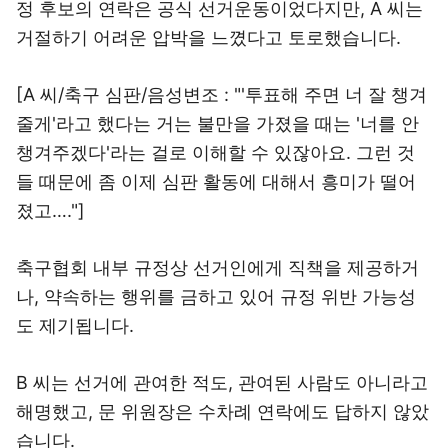
정 후보의 연락은 공식 선거운동이었다지만, A 씨는
거절하기 어려운 압박을 느꼈다고 토로했습니다.
[A 씨/축구 심판/음성변조 : "'투표해 주면 너 잘 챙겨
줄게'라고 했다는 거는 불만을 가졌을 때는 '너를 안
챙겨주겠다'라는 걸로 이해할 수 있잖아요. 그런 것
들 때문에 좀 이제 심판 활동에 대해서 흥미가 떨어
졌고…."]
축구협회 내부 규정상 선거인에게 직책을 제공하거
나, 약속하는 행위를 금하고 있어 규정 위반 가능성
도 제기됩니다.
B 씨는 선거에 관여한 적도, 관여된 사람도 아니라고
해명했고, 문 위원장은 수차례 연락에도 답하지 않았
습니다.