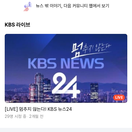
뉴스 밖 이야기, 다음 커뮤니티 웹에서 보기
KBS 라이브
LIVE
[LIVE] 멈추지 않는다! KBS 뉴스24
29명 시청 중
2개월 전