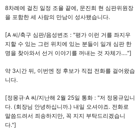
8차례에 걸친 일정 조율 끝에, 문진희 현 심판위원장
을 포함한 세 사람의 만남이 성사됐습니다.
[A 씨/축구 심판/음성변조 : "평가 이런 거를 좌지우
지할 수 있는 그런 위치에 있는 분들이 일개 심판 한
명을 찾아와서 선거 이야기를 꺼내는 것 자체가…."]
약 3시간 뒤, 이번엔 정 후보가 직접 전화를 걸어왔습
니다.
[정몽규·A 씨/지난해 2월 25일 통화 : "저 정몽규입니
다. (회장님 안녕하십니까.) 내일 오셔야죠. 전화로
말씀드려서 죄송하지만, 꼭 지지 부탁드리겠습니
다."]