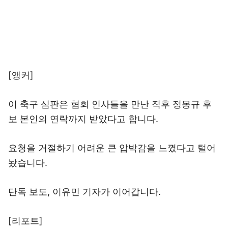
[앵커]
이 축구 심판은 협회 인사들을 만난 직후 정몽규 후
보 본인의 연락까지 받았다고 합니다.
요청을 거절하기 어려운 큰 압박감을 느꼈다고 털어
놨습니다.
단독 보도, 이유민 기자가 이어갑니다.
[리포트]