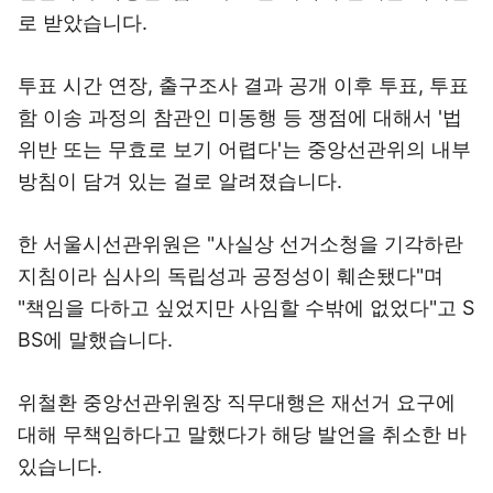
로 받았습니다.
투표 시간 연장, 출구조사 결과 공개 이후 투표, 투표
함 이송 과정의 참관인 미동행 등 쟁점에 대해서 '법
위반 또는 무효로 보기 어렵다'는 중앙선관위의 내부
방침이 담겨 있는 걸로 알려졌습니다.
한 서울시선관위원은 "사실상 선거소청을 기각하란
지침이라 심사의 독립성과 공정성이 훼손됐다"며
"책임을 다하고 싶었지만 사임할 수밖에 없었다"고 S
BS에 말했습니다.
위철환 중앙선관위원장 직무대행은 재선거 요구에
대해 무책임하다고 말했다가 해당 발언을 취소한 바
있습니다.