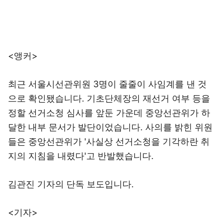
<앵커>
최근 서울시선관위원 3명이 줄줄이 사임계를 낸 것
으로 확인됐습니다. 기초단체장의 재선거 여부 등을
정할 선거소청 심사를 앞둔 가운데 중앙선관위가 하
달한 내부 문서가 발단이었습니다. 사의를 밝힌 위원
들은 중앙선관위가 '사실상 선거소청을 기각하란 취
지의 지침을 내렸다'고 반발했습니다.
김관진 기자의 단독 보도입니다.
<기자>