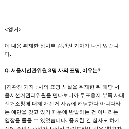
---
<앵커>
이 내용 취재한 정치부 김관진 기자가 나와 있습니
다.
Q. 서울시선관위원 3명 사의 표명, 이유는?
[김관진 기자 : 사의 표명 사실을 취재한 뒤 해당 서
울시선거관리위원을 만나보니까 투표용지 부족 사태
선거소청에 대해 재선거 사유에 해당한다 아니다라
는 예단을 갖고 있기 때문에 반발하는 건 아니라는
입장을 들을 수 있었습니다. 중요한 건 심사도 하기
전에 중앙선관위가 사실상 가이드라인 같은 '참고자