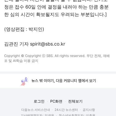
청은 접수 60일 안에 결정을 내려야 하는 만큼 충분
한 심의 시간이 확보될지도 우려되는 부분입니다.]
(영상편집 : 박지인)
김관진 기자 spirit@sbs.co.kr
Copyright © Copyright ⓒ SBS. All rights reserved. 무단 전재, 재배
포 및 AI학습 이용 금지
뉴스 밖 이야기, 다음 커뮤니티 웹에서 보기
로그인
PC화면
전체보기
다음뉴스 서비스안내
24시간 뉴스센터
공지사항
기사배열책임자 : 임광욱
청소년보호책임자 : 이호원