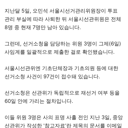
지난달 5일, 오민석 서울시선거관리위원장이 투표
관리 부실에 따라 사퇴한 뒤 서울시선관위원은 전체
8명 중 현재 7명만 남아 있습니다.
그런데, 선거소청을 담당하는 위원 3명이 그제(6일)
사임계를 일괄적으로 제출한 걸로 확인됐습니다.
서울시선관위엔 기초단체장과 기초의원 등에 대한
선거소청 사건이 97건이 접수돼 있습니다.
선거소청은 선관위가 독립적으로 재선거 여부 등을
60일 안에 가리는 절차입니다.
이들 위원 3명은 사의 표명 사흘 전인 지난 3일, 중앙
선관위가 작성한 '참고자료'란 제목의 문서를 이메일