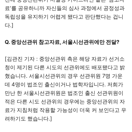
료'를 공유하니까 자신들의 심사 과정에서 공정성과
독립성을 유지하기 어렵게 됐다고 판단했다는 겁니
다.]
Q. 중앙선관위 참고자료, 서울시선관위에만 전달?
[김관진 기자 : 중앙선관위 측은 해당 자료가 선거소
청이 제기된 다른 시도의 선관위에도 배포됐다고 밝
혔습니다. 서울시선관위의 경우 선관위원 7명 가운
데 4명이 법조인 출신이거나 법학자입니다. 저희가
만난 한 서울시선관위원은 법조인 출신 선관위원이
적은 다른 시도 선관위의 경우에는 중앙선관위의 자
료가 지침처럼 작용할 가능성이 더욱 커 보인다고 우
려하기도 했습니다.]