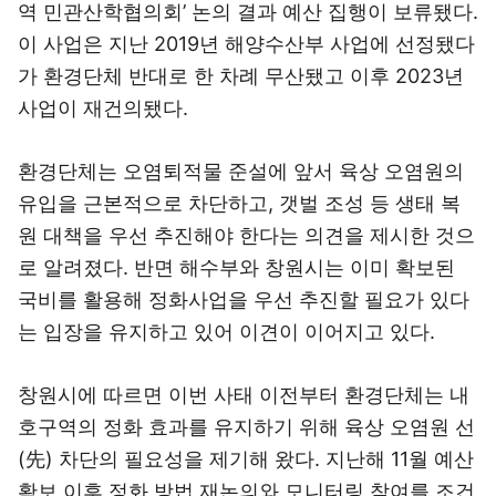
역 민관산학협의회’ 논의 결과 예산 집행이 보류됐다.
이 사업은 지난 2019년 해양수산부 사업에 선정됐다
가 환경단체 반대로 한 차례 무산됐고 이후 2023년
사업이 재건의됐다.
환경단체는 오염퇴적물 준설에 앞서 육상 오염원의
유입을 근본적으로 차단하고, 갯벌 조성 등 생태 복
원 대책을 우선 추진해야 한다는 의견을 제시한 것으
로 알려졌다. 반면 해수부와 창원시는 이미 확보된
국비를 활용해 정화사업을 우선 추진할 필요가 있다
는 입장을 유지하고 있어 이견이 이어지고 있다.
창원시에 따르면 이번 사태 이전부터 환경단체는 내
호구역의 정화 효과를 유지하기 위해 육상 오염원 선
(先) 차단의 필요성을 제기해 왔다. 지난해 11월 예산
확보 이후 정화 방법 재논의와 모니터링 참여를 조건