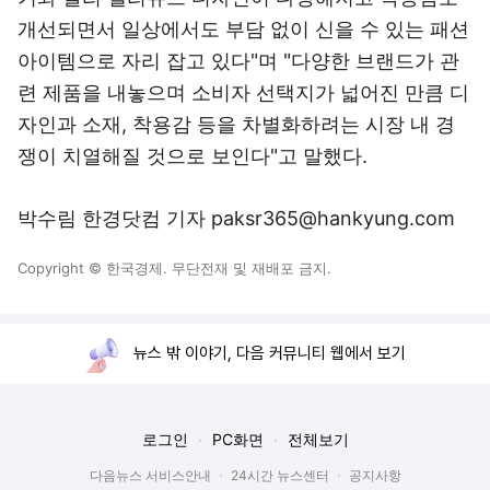
개선되면서 일상에서도 부담 없이 신을 수 있는 패션
아이템으로 자리 잡고 있다"며 "다양한 브랜드가 관
련 제품을 내놓으며 소비자 선택지가 넓어진 만큼 디
자인과 소재, 착용감 등을 차별화하려는 시장 내 경
쟁이 치열해질 것으로 보인다"고 말했다.
박수림 한경닷컴 기자 paksr365@hankyung.com
Copyright © 한국경제. 무단전재 및 재배포 금지.
뉴스 밖 이야기, 다음 커뮤니티 웹에서 보기
로그인
PC화면
전체보기
다음뉴스 서비스안내
24시간 뉴스센터
공지사항