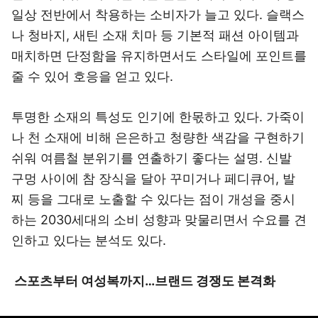
일상 전반에서 착용하는 소비자가 늘고 있다. 슬랙스
나 청바지, 새틴 소재 치마 등 기본적 패션 아이템과
매치하면 단정함을 유지하면서도 스타일에 포인트를
줄 수 있어 호응을 얻고 있다.
투명한 소재의 특성도 인기에 한몫하고 있다. 가죽이
나 천 소재에 비해 은은하고 청량한 색감을 구현하기
쉬워 여름철 분위기를 연출하기 좋다는 설명. 신발
구멍 사이에 참 장식을 달아 꾸미거나 페디큐어, 발
찌 등을 그대로 노출할 수 있다는 점이 개성을 중시
하는 2030세대의 소비 성향과 맞물리면서 수요를 견
인하고 있다는 분석도 있다.
스포츠부터 여성복까지…브랜드 경쟁도 본격화