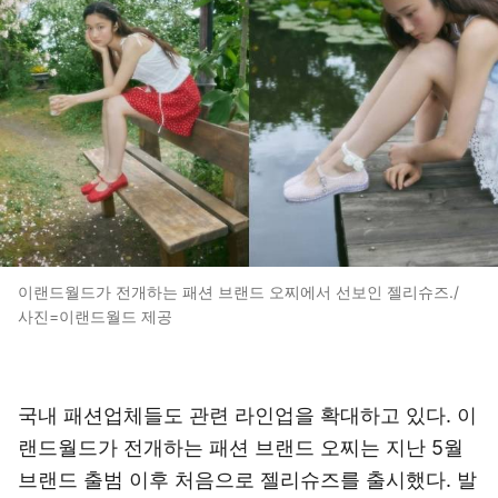
이랜드월드가 전개하는 패션 브랜드 오찌에서 선보인 젤리슈즈./
사진=이랜드월드 제공
국내 패션업체들도 관련 라인업을 확대하고 있다. 이
랜드월드가 전개하는 패션 브랜드 오찌는 지난 5월
브랜드 출범 이후 처음으로 젤리슈즈를 출시했다. 발