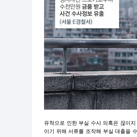
유착으로 인한 부실 수사 의혹은 끊이지 
이기 위해 서류를 조작해 부실 대출을 