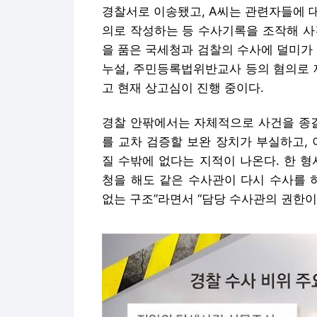
경찰서로 이송됐고, A씨는 관련자들에 
의로 작성하는 등 수사기록을 조작해 사
을 품은 국세청과 검찰의 수사에 덜미가 
누설, 주민등록법위반교사 등의 혐의로 재
고 현재 상고심이 진행 중이다.
경찰 안팎에서는 자체적으로 사건을 종결
를 교차 검증할 보완 장치가 부실하고,
질 수밖에 없다는 지적이 나온다. 한 
청을 해도 같은 수사관이 다시 수사를 
없는 구조”라면서 “담당 수사관의 권한이