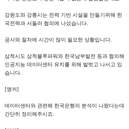
강원도와 강릉시는 전력 기반 시설을 만들기위해 한
국전력과 서둘러 협의에 나섰습니다.
공사와 절차에 시간이 많이 필요한 상황입니다.
삼척시도 삼척블루파워와 한국남부발전 등과 협의해
인공지능 데이터센터 유치를 위해 발벗고 나서고 있
습니다.
[앵커]
데이터센터와 관련해 한국은행의 분석이 나왔다는데
간단히 정리해주시죠.