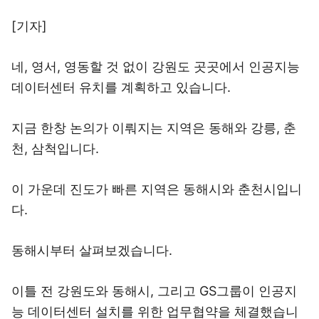
[기자]
네, 영서, 영동할 것 없이 강원도 곳곳에서 인공지능
데이터센터 유치를 계획하고 있습니다.
지금 한창 논의가 이뤄지는 지역은 동해와 강릉, 춘
천, 삼척입니다.
이 가운데 진도가 빠른 지역은 동해시와 춘천시입니
다.
동해시부터 살펴보겠습니다.
이틀 전 강원도와 동해시, 그리고 GS그룹이 인공지
능 데이터센터 설치를 위한 업무협약을 체결했습니