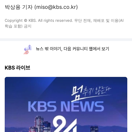
박상용 기자 (miso@kbs.co.kr)
Copyright © KBS. All rights reserved. 무단 전재, 재배포 및 이용(AI
학습 포함) 금지
뉴스 밖 이야기, 다음 커뮤니티 웹에서 보기
KBS 라이브