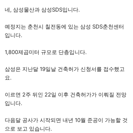
네, 삼성물산과 삼성SDS입니다.
예정지는 춘천시 칠전동에 있는 삼성 SDS춘천센터
입니다.
1,800제곱미터 규모로 단층입니다.
삼성은 지난달 19일날 건축허가 신청서를 접수했고
요.
이르면 2주 뒤인 22일 이후 건축허가가 이뤄질 전망
입니다.
다음달 공사가 시작되면 내년 10월 준공이 가능할 것
으로 보고 있습니다.