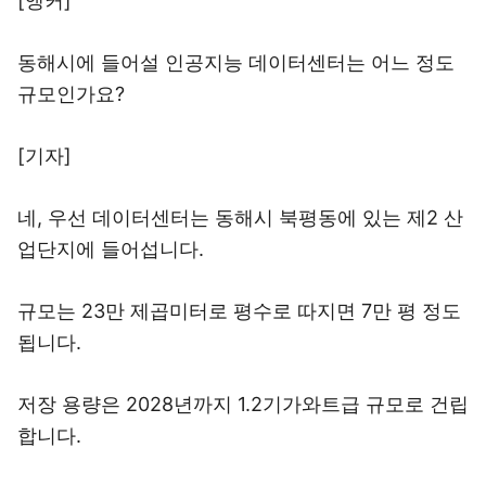
[앵커]
동해시에 들어설 인공지능 데이터센터는 어느 정도
규모인가요?
[기자]
네, 우선 데이터센터는 동해시 북평동에 있는 제2 산
업단지에 들어섭니다.
규모는 23만 제곱미터로 평수로 따지면 7만 평 정도
됩니다.
저장 용량은 2028년까지 1.2기가와트급 규모로 건립
합니다.