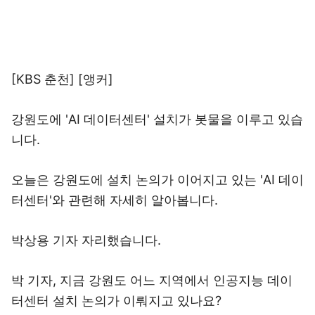
[KBS 춘천] [앵커]
강원도에 'AI 데이터센터' 설치가 봇물을 이루고 있습
니다.
오늘은 강원도에 설치 논의가 이어지고 있는 'AI 데이
터센터'와 관련해 자세히 알아봅니다.
박상용 기자 자리했습니다.
박 기자, 지금 강원도 어느 지역에서 인공지능 데이
터센터 설치 논의가 이뤄지고 있나요?