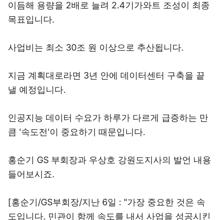
이듬해 용량을 2배로 늘려 2.4기가와트 조성이 최종
목표입니다.
사업비는 최소 30조 원 이상으로 추산됩니다.
지금 계획대로라면 3년 안에 데이터센터 구축을 끝
낼 예정입니다.
인공지능 데이터 수요가 하루가 다르게 급증하는 만
큼 '속도전'이 중요하기 때문입니다.
홍순기 GS 부회장과 우상호 강원도지사의 발언 내용
들어보시죠.
[홍순기/GS부회장/지난 6일 : "가장 중요한 것은 속
도입니다. 민관이 함께 속도를 내서 사업을 성공시킨