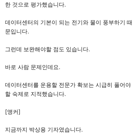
한 것으로 평가했습니다.
데이터센터의 기본이 되는 전기와 물이 풍부하기 때
문입니다.
그런데 보완해야할 점도 있습니다.
바로 사람 문제인데요.
데이터센터를 운용할 전문가 확보는 시급히 풀어야
할 숙제로 지적했습니다.
[앵커]
지금까지 박상용 기자였습니다.