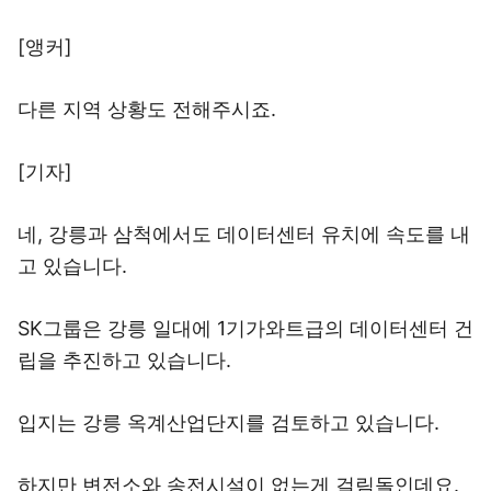
[앵커]
다른 지역 상황도 전해주시죠.
[기자]
네, 강릉과 삼척에서도 데이터센터 유치에 속도를 내
고 있습니다.
SK그룹은 강릉 일대에 1기가와트급의 데이터센터 건
립을 추진하고 있습니다.
입지는 강릉 옥계산업단지를 검토하고 있습니다.
하지만 변전소와 송전시설이 없는게 걸림돌인데요.