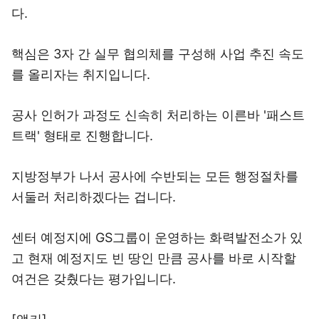
다.
핵심은 3자 간 실무 협의체를 구성해 사업 추진 속도
를 올리자는 취지입니다.
공사 인허가 과정도 신속히 처리하는 이른바 '패스트
트랙' 형태로 진행합니다.
지방정부가 나서 공사에 수반되는 모든 행정절차를
서둘러 처리하겠다는 겁니다.
센터 예정지에 GS그룹이 운영하는 화력발전소가 있
고 현재 예정지도 빈 땅인 만큼 공사를 바로 시작할
여건은 갖췄다는 평가입니다.