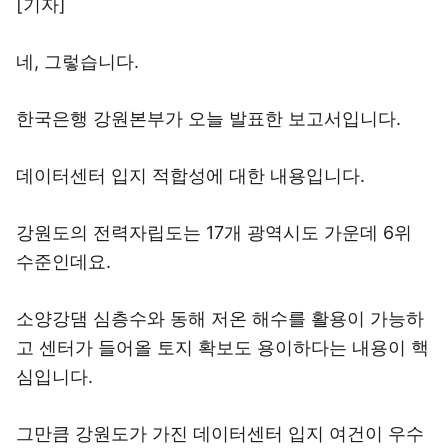
[기자]
네, 그렇습니다.
한국은행 강원본부가 오늘 발표한 보고서입니다.
데이터센터 입지 적합성에 대한 내용입니다.
강원도의 전력자립도는 17개 광역시도 가운데 6위
수준인데요.
소양강댐 심층수와 동해 저온 해수를 활용이 가능하
고 센터가 들어올 토지 확보도 용이하다는 내용이 핵
심입니다.
그만큼 강원도가 가진 데이터센터 입지 여건이 우수