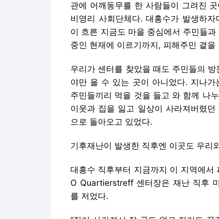
관에 어깨동무를 한 사람들이 그려진 곳
비영리 사회단체다. 대홍수가 발생하자마
이 흐른 지금도 마을 중심에서 주민들과
중인 현재에 이르기까지, 피해주민 곁을
우리가 센터를 찾았을 때도 주민들의 방
야만 올 수 있는 곳이 아니었다. 지나
주민들끼리 먹을 것을 들고 와 함께 나
이웃과 집을 잃고 일상이 사라져버렸던 
으로 돌아오고 있었다.
기후재난이 발생한 직후엔 이곳도 우리와
대홍수 직후부터 지금까지 이 지역에서 피해자
O Quartierstreff 센터장은 재난
를 저었다.