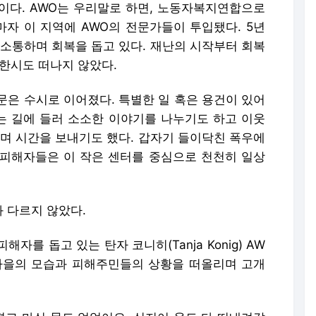
이다. AWO는 우리말로 하면, 노동자복지연합으로
자 이 지역에 AWO의 전문가들이 투입됐다. 5년
 소통하며 회복을 돕고 있다. 재난의 시작부터 회복
 한시도 떠나지 않았다.
문은 수시로 이어졌다. 특별한 일 혹은 용건이 있어
가는 길에 들러 소소한 이야기를 나누기도 하고 이웃
누며 시간을 보내기도 했다. 갑자기 들이닥친 폭우에
피해자들은 이 작은 센터를 중심으로 천천히 일상
 다르지 않았다.
를 돕고 있는 탄자 코니히(Tanja Konig) AW
 직후 마을의 모습과 피해주민들의 상황을 떠올리며 고개