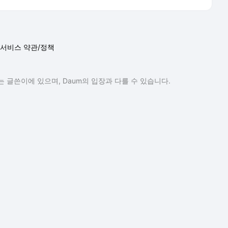
서비스 약관/정책
 글쓴이에 있으며, Daum의 입장과 다를 수 있습니다.