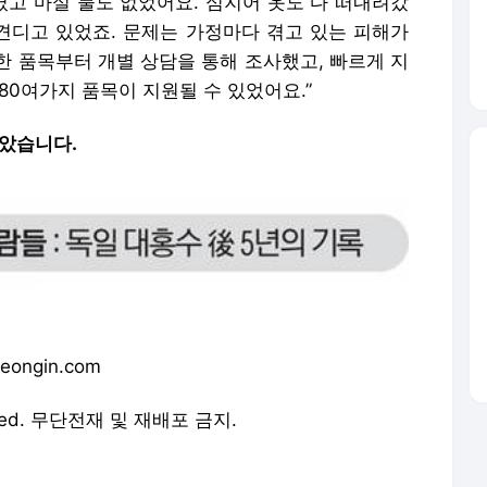
겼고 마실 물도 없었어요. 심지어 옷도 다 떠내려갔
 견디고 있었죠. 문제는 가정마다 겪고 있는 피해가
한 품목부터 개별 상담을 통해 조사했고, 빠르게 지
80여가지 품목이 지원될 수 있었어요.”
았습니다.
ngin.com
served. 무단전재 및 재배포 금지.