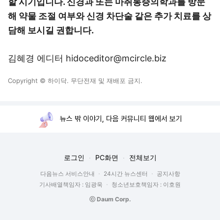
할 시기입니다. 신경과 또는 마취통증의학과를 방문
해 약물 조절 여부와 신경 차단술 같은 추가 치료를 상
담해 보시길 권합니다.
김혜경 에디터 hidoceditor@mcircle.biz
Copyright © 하이닥. 무단전재 및 재배포 금지.
뉴스 밖 이야기, 다음 커뮤니티 웹에서 보기
로그인
PC화면
전체보기
다음뉴스 서비스안내
24시간 뉴스센터
공지사항
기사배열책임자 : 임광욱
청소년보호책임자 : 이호원
ⓒ Daum Corp.