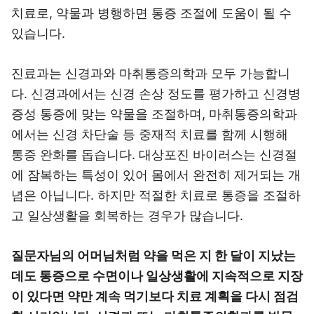
치료로, 약물과 병행하면 통증 조절에 도움이 될 수
있습니다.
진료과는 신경과와 마취통증의학과 모두 가능합니
다. 신경과에서는 신경 손상 정도를 평가하고 신경병
증성 통증에 맞는 약물을 조절하며, 마취통증의학과
에서는 신경 차단술 등 중재적 치료를 함께 시행해
통증 완화를 돕습니다. 대상포진 바이러스는 신경절
에 잠복하는 특성이 있어 몸에서 완전히 제거되는 개
념은 아닙니다. 하지만 적절한 치료로 통증을 조절하
고 일상생활을 회복하는 경우가 많습니다.
질문자님의 어머님처럼 약을 먹은 지 한 달이 지났는
데도 통증으로 수면이나 일상생활에 지속적으로 지장
이 있다면 약만 계속 먹기보다 치료 계획을 다시 점검