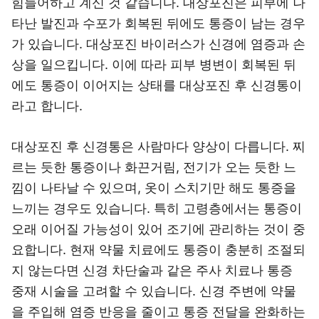
힘들어하고 계신 것 같습니다. 대상포진은 피부에 나
타난 발진과 수포가 회복된 뒤에도 통증이 남는 경우
가 있습니다. 대상포진 바이러스가 신경에 염증과 손
상을 일으킵니다. 이에 따라 피부 병변이 회복된 뒤
에도 통증이 이어지는 상태를 대상포진 후 신경통이
라고 합니다.
대상포진 후 신경통은 사람마다 양상이 다릅니다. 찌
르는 듯한 통증이나 화끈거림, 전기가 오는 듯한 느
낌이 나타날 수 있으며, 옷이 스치기만 해도 통증을
느끼는 경우도 있습니다. 특히 고령층에서는 통증이
오래 이어질 가능성이 있어 조기에 관리하는 것이 중
요합니다. 현재 약물 치료에도 통증이 충분히 조절되
지 않는다면 신경 차단술과 같은 주사 치료나 통증
중재 시술을 고려할 수 있습니다. 신경 주변에 약물
을 주입해 염증 반응을 줄이고 통증 전달을 완화하는