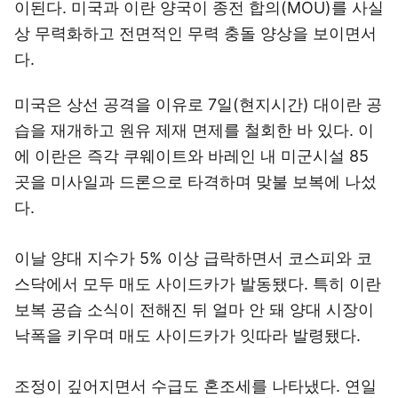
이된다. 미국과 이란 양국이 종전 합의(MOU)를 사실
상 무력화하고 전면적인 무력 충돌 양상을 보이면서
다.
미국은 상선 공격을 이유로 7일(현지시간) 대이란 공
습을 재개하고 원유 제재 면제를 철회한 바 있다. 이
에 이란은 즉각 쿠웨이트와 바레인 내 미군시설 85
곳을 미사일과 드론으로 타격하며 맞불 보복에 나섰
다.
이날 양대 지수가 5% 이상 급락하면서 코스피와 코
스닥에서 모두 매도 사이드카가 발동됐다. 특히 이란
보복 공습 소식이 전해진 뒤 얼마 안 돼 양대 시장이
낙폭을 키우며 매도 사이드카가 잇따라 발령됐다.
조정이 깊어지면서 수급도 혼조세를 나타냈다. 연일