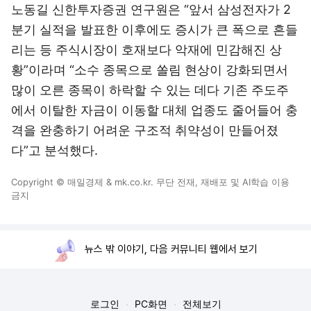
노동길 신한투자증권 연구원은 “앞서 삼성전자가 2
분기 실적을 발표한 이후에도 증시가 큰 폭으로 흔들
리는 등 주식시장이 호재보다 악재에 민감해진 상
황”이라며 “소수 종목으로 쏠림 현상이 강화되면서
많이 오른 종목이 하락할 수 있는 데다 기존 주도주
에서 이탈한 자금이 이동할 대체 업종도 줄어들어 충
격을 완충하기 어려운 구조적 취약성이 만들어졌
다”고 분석했다.
Copyright © 매일경제 & mk.co.kr. 무단 전재, 재배포 및 AI학습 이용
금지
뉴스 밖 이야기, 다음 커뮤니티 웹에서 보기
로그인
PC화면
전체보기