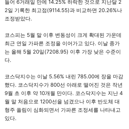
들어 6거래일 만에 14.25% 하락한 것으로 지난달 2
2일 기록한 최고점(9114.55)과 비교하면 20.26%나
조정받았다.
코스피는 5월 말 이후 변동성이 크게 확대된 가운데
최근 연일 가파른 조정을 이어가고 있다. 이날 종가
는 올해 5월 20일(7208.95) 이후 가장 낮은 수준이
다.
코스닥지수는 이날 5.56% 내린 785.00에 장을 마감
했다. 코스닥지수가 800선 아래로 떨어진 것은 작년
9월 초 이후 약 10개월 만이다. 코스닥지수는 지난 4
월 말 처음으로 1200선을 넘겼으나 이후 반도체 대
형주 쏠림이 심화되면서 가파른 조정세를 나타내고
있다.