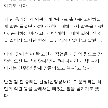
이기도 하다.
김 전 총리는 김 의원에게 "당대표 출마를 고민하실
때 말씀 들었던 사회대개혁에 대해 다시 말씀을 나눴
다. 공감하는 바가 크다"며 "개혁에 대한 열정, 전국
을 걸어서 도시던 헌신, 늘 인상적이었다"고 말했다.
이어 "당이 해야 할 고민과 작업을 개인의 힘으로 감
당해 오신 부분이 많다"면서 "더 나아간 개혁! 다시,
이기는 민주당! 함께 만들어보고 싶다"고 했다.
반면 김 전 총리는 친청(친정청래)계로 분류되는 최
민희 의원 등을 향해서는 뼈있는 말을 남기기도 했
다.