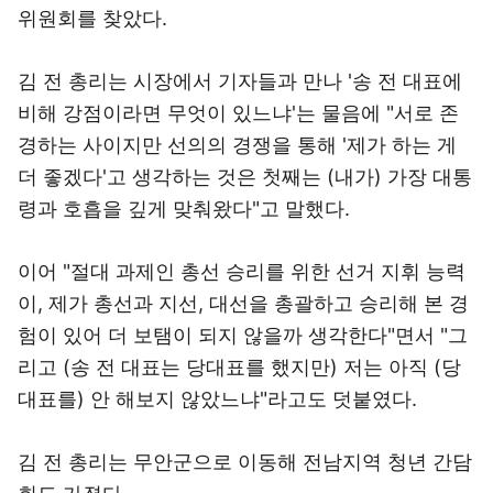
위원회를 찾았다.
김 전 총리는 시장에서 기자들과 만나 '송 전 대표에
비해 강점이라면 무엇이 있느냐'는 물음에 "서로 존
경하는 사이지만 선의의 경쟁을 통해 '제가 하는 게
더 좋겠다'고 생각하는 것은 첫째는 (내가) 가장 대통
령과 호흡을 깊게 맞춰왔다"고 말했다.
이어 "절대 과제인 총선 승리를 위한 선거 지휘 능력
이, 제가 총선과 지선, 대선을 총괄하고 승리해 본 경
험이 있어 더 보탬이 되지 않을까 생각한다"면서 "그
리고 (송 전 대표는 당대표를 했지만) 저는 아직 (당
대표를) 안 해보지 않았느냐"라고도 덧붙였다.
김 전 총리는 무안군으로 이동해 전남지역 청년 간담