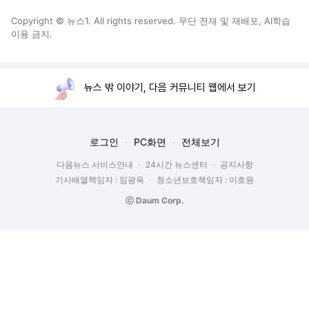
Copyright © 뉴스1. All rights reserved. 무단 전재 및 재배포, AI학습
이용 금지.
뉴스 밖 이야기, 다음 커뮤니티 웹에서 보기
로그인
PC화면
전체보기
다음뉴스 서비스안내
24시간 뉴스센터
공지사항
기사배열책임자 : 임광욱
청소년보호책임자 : 이호원
ⓒ Daum Corp.