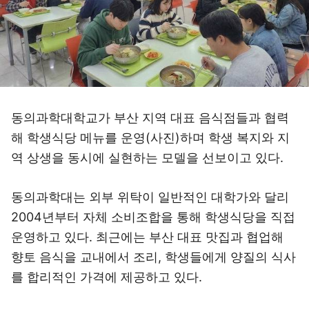
동의과학대학교가 부산 지역 대표 음식점들과 협력
해 학생식당 메뉴를 운영(사진)하며 학생 복지와 지
역 상생을 동시에 실현하는 모델을 선보이고 있다.
동의과학대는 외부 위탁이 일반적인 대학가와 달리
2004년부터 자체 소비조합을 통해 학생식당을 직접
운영하고 있다. 최근에는 부산 대표 맛집과 협업해
향토 음식을 교내에서 조리, 학생들에게 양질의 식사
를 합리적인 가격에 제공하고 있다.