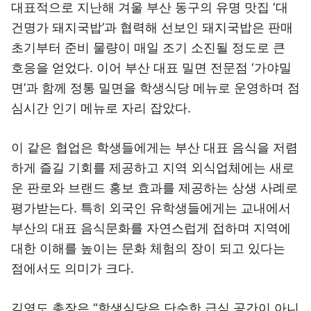
대표적으로 지난해 겨울 부산 동구의 유명 맛집 ‘대
건명가 돼지국밥’과 협력해 선보인 돼지국밥은 판매
초기부터 준비 물량이 매일 조기 소진될 정도로 큰
호응을 얻었다. 이어 부산 대표 밀면 전문점 ‘가야밀
면’과 함께 정통 밀면을 학생식당 메뉴로 운영하며 점
심시간 인기 메뉴로 자리 잡았다.
이 같은 협업은 학생들에게는 부산 대표 음식을 저렴
하게 즐길 기회를 제공하고 지역 외식업체에는 새로
운 판로와 브랜드 홍보 효과를 제공하는 상생 사례로
평가받는다. 특히 외국인 유학생들에게는 교내에서
부산의 대표 음식문화를 자연스럽게 접하며 지역에
대한 이해를 높이는 문화 체험의 장이 되고 있다는
점에서도 의미가 크다.
김영도 총장은 “학생식당은 단순한 급식 공간이 아니