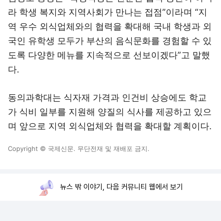
라 학생 복지와 지역사회가 만나는 접점”이라며 “지
역 우수 외식업체와의 협력을 확대해 국내 학생과 외
국인 유학생 모두가 부산의 음식문화를 경험할 수 있
도록 다양한 메뉴를 지속적으로 선보이겠다”고 말했
다.
동의과학대는 식자재 가격과 인건비 상승에도 학교
가 식비 일부를 지원해 양질의 식사를 제공하고 있으
며 앞으로 지역 외식업체와 협력을 확대할 계획이다.
Copyright © 국제신문. 무단전재 및 재배포 금지.
뉴스 밖 이야기, 다음 커뮤니티 웹에서 보기