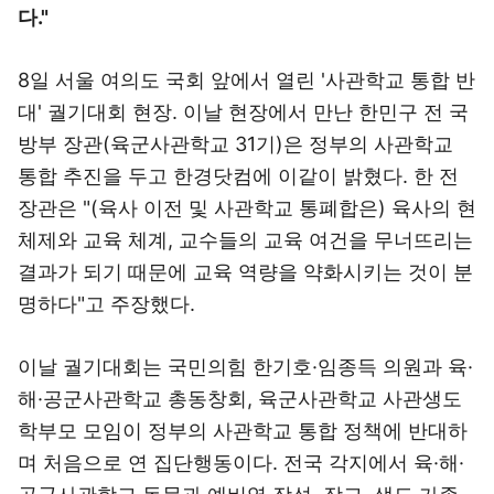
다."
8일 서울 여의도 국회 앞에서 열린 '사관학교 통합 반
대' 궐기대회 현장. 이날 현장에서 만난 한민구 전 국
방부 장관(육군사관학교 31기)은 정부의 사관학교
통합 추진을 두고 한경닷컴에 이같이 밝혔다. 한 전
장관은 "(육사 이전 및 사관학교 통폐합은) 육사의 현
체제와 교육 체계, 교수들의 교육 여건을 무너뜨리는
결과가 되기 때문에 교육 역량을 약화시키는 것이 분
명하다"고 주장했다.
이날 궐기대회는 국민의힘 한기호·임종득 의원과 육·
해·공군사관학교 총동창회, 육군사관학교 사관생도
학부모 모임이 정부의 사관학교 통합 정책에 반대하
며 처음으로 연 집단행동이다. 전국 각지에서 육·해·