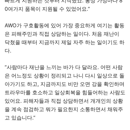
빠르게 지원하는 것부터 시작했죠. 통상 가정마다 8
0여가지 품목이 지원될 수 있었어요.”
AWO가 구호활동에 있어 가장 중요하게 여기는 활동
은 피해주민과 직접 상담하는 일이다. 처음 재난이
닥쳤을 때부터 지금까지 제일 자주 하는 일이기도 하
다.
“사람마다 재난을 느끼는 바가 다 달라요. 어떤 사람
은 어느정도 상황이 정리되고 나니 다시 일상으로 돌
아가기도 하고, 지금까지도 비만 오면 강을 확인하며
트라우마를 호소하고 일상회복을 힘들어하는 사람도
있어요. 피해자들과 직접 상담하면서 개개인의 상황
을 계속 점검하고 뭐가 필요한지 소통하면서 채워주
고 있습니다.”