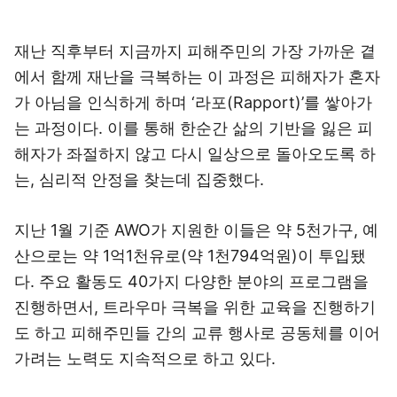
재난 직후부터 지금까지 피해주민의 가장 가까운 곁
에서 함께 재난을 극복하는 이 과정은 피해자가 혼자
가 아님을 인식하게 하며 ‘라포(Rapport)’를 쌓아가
는 과정이다. 이를 통해 한순간 삶의 기반을 잃은 피
해자가 좌절하지 않고 다시 일상으로 돌아오도록 하
는, 심리적 안정을 찾는데 집중했다.
지난 1월 기준 AWO가 지원한 이들은 약 5천가구, 예
산으로는 약 1억1천유로(약 1천794억원)이 투입됐
다. 주요 활동도 40가지 다양한 분야의 프로그램을
진행하면서, 트라우마 극복을 위한 교육을 진행하기
도 하고 피해주민들 간의 교류 행사로 공동체를 이어
가려는 노력도 지속적으로 하고 있다.