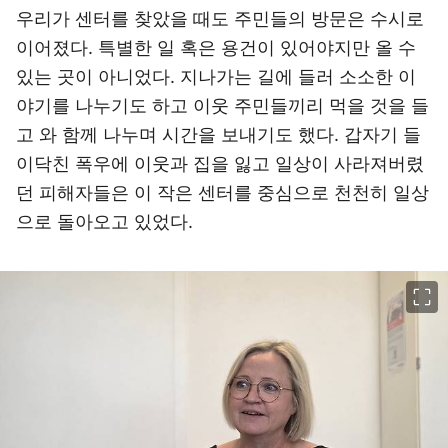
우리가 센터를 찾았을 때도 주민들의 방문은 수시로
이어졌다. 특별한 일 혹은 용건이 있어야지만 올 수
있는 곳이 아니었다. 지나가는 길에 들러 소소한 이
야기를 나누기도 하고 이웃 주민들끼리 먹을 것을 들
고 와 함께 나누며 시간을 보내기도 했다. 갑자기 들
이닥친 폭우에 이웃과 집을 잃고 일상이 사라져버렸
던 피해자들은 이 작은 센터를 중심으로 천천히 일상
으로 돌아오고 있었다.
이미지 크게 보기