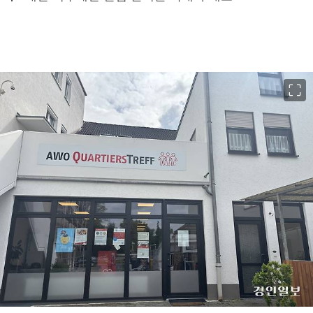
이미지 크게 보기