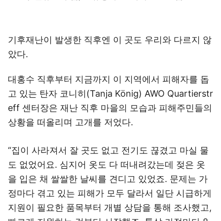
기후재난이 발생한 직후엔 이 곳도 우리와 다르지 않
았다.
대홍수 직후부터 지금까지 이 지역에서 피해자를 돕
고 있는 탄자 코니히(Tanja König) AWO Quartierstr
eff 센터장은 재난 직후 마을의 모습과 피해주민들의
상황을 떠올리며 고개를 저었다.
“집이 사라져서 잘 곳도 없고 전기도 끊겼고 마실 물
도 없었어요. 심지어 옷도 다 떠내려갔는데 젖은 옷
을 입은 채 쌀쌀한 날씨를 견디고 있었죠. 문제는 가
정마다 겪고 있는 피해가 모두 달라서 일단 시급하게
지원이 필요한 품목부터 개별 상담을 통해 조사했고,