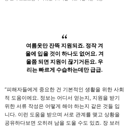
여름옷만 잔뜩 지원되죠. 정작 겨
울에 입을 것이 하나도 없어요. 겨
울쯤 되면 지원이 끊기거든요. 우
리는 빠르게 수습하는데만 급급.
“피해자들에게 중요한 건 기본적인 생활을 위한 사회
적 도움이에요. 정보는 어디서 얻는지, 지원을 받기
위한 서류 작성은 어떻게 해야 하는지 같은 것들 입
니다. 이런 도움을 받으며 서로 관계를 맺고 상황을
공유하다보면 오히려 남을 도울 수도 있죠. 장 보러