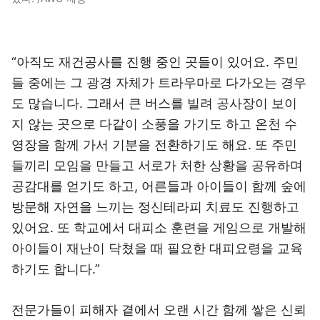
“아직도 재건공사를 진행 중인 곳들이 있어요. 주민
들 중에는 그 광경 자체가 트라우마로 다가오는 경우
도 많습니다. 그래서 큰 버스를 빌려 공사장이 보이
지 않는 곳으로 다같이 소풍을 가기도 하고 온천 수
영장을 함께 가서 기분을 전환하기도 해요. 또 주민
들끼리 모임을 만들고 서로가 처한 상황을 공유하며
공감대를 얻기도 하고, 어른들과 아이들이 함께 숲에
방문해 자연을 느끼는 정신테라피 치료도 진행하고
있어요. 또 학교에서 대피소 훈련을 게임으로 개발해
아이들이 재난이 닥쳤을 때 필요한 대피요령을 교육
하기도 합니다.”
전문가들이 피해자 곁에서 오랜 시간 함께 쌓은 신뢰