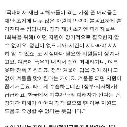
“국내에서 재난 피해자들이 겪는 가장 큰 어려움은
재난 초기에 너무 많은 자원과 인력이 불필요하게 쏟
아진다는 점입니다. 정작 재난 초기엔 피해자들은
(회복을 위해) 어떤 지원이 장기적으로 필요한지 알
수 없어요. 정신이 없으니까. 시간이 지나봐야 서서
히 알 수 있죠. 또 시점마다 필요한 지원들이 생겨나
고요. 여름에 폭우가 내려서 집이 떠내려가니, 여름
옷만 잔뜩 지원되죠. 정작 겨울에 입을 것이 하나도
없이 겨울을 맞이한다는 거에요. 겨울쯤 되면 지원이
끊기거든요. 빠르게 수습하는데만 (정부·지자체가)
급급해요. 한국에서 기후재난의 피해자가 된다는 건,
장기간 피해가 이어져 정작 필요할 땐 아무 자원도
도움도 요청할 수 없다는 뜻입니다.”