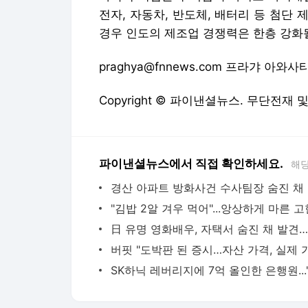
전자, 자동차, 반도체, 배터리 등 첨단
경우 인도의 제조업 경쟁력은 한층 강화
praghya@fnnews.com 프라갸 아와
Copyright © 파이낸셜뉴스. 무단전재 
파이낸셜뉴스에서 직접 확인하세요.
해당
경산