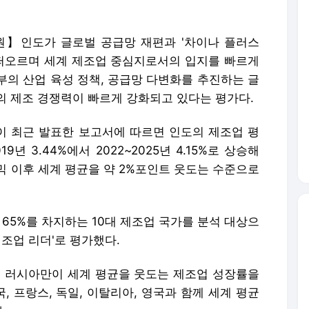
원】인도가 글로벌 공급망 재편과 '차이나 플러스
 떠오르며 세계 제조업 중심지로서의 입지를 빠르게
부의 산업 육성 정책, 공급망 다변화를 추진하는 글
의 제조 경쟁력이 빠르게 강화되고 있다는 평가다.
)이 최근 발표한 보고서에 따르면 인도의 제조업 평
9년 3.44%에서 2022~2025년 4.15%로 상승해
믹 이후 세계 평균을 약 2%포인트 웃도는 수준으로
 65%를 차지하는 10대 제조업 국가를 분석 대상으
제조업 리더'로 평가했다.
, 러시아만이 세계 평균을 웃도는 제조업 성장률을
 프랑스, 독일, 이탈리아, 영국과 함께 세계 평균