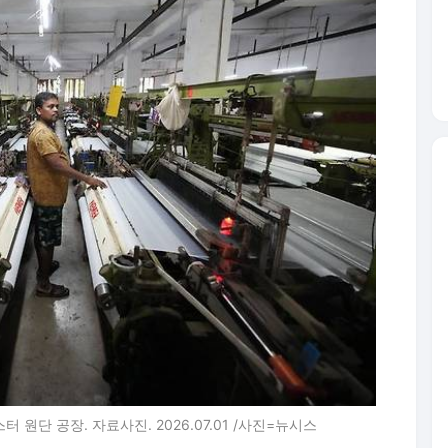
 원단 공장. 자료사진. 2026.07.01 /사진=뉴시스