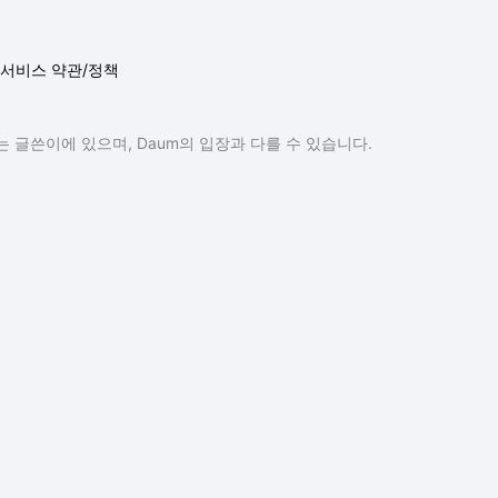
서비스 약관/정책
 글쓴이에 있으며, Daum의 입장과 다를 수 있습니다.