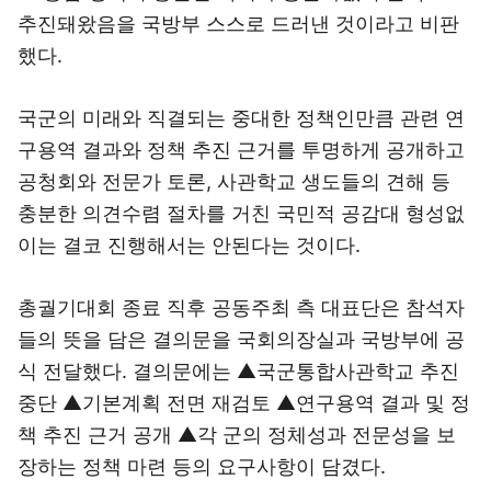
추진돼왔음을 국방부 스스로 드러낸 것이라고 비판
했다.
국군의 미래와 직결되는 중대한 정책인만큼 관련 연
구용역 결과와 정책 추진 근거를 투명하게 공개하고
공청회와 전문가 토론, 사관학교 생도들의 견해 등
충분한 의견수렴 절차를 거친 국민적 공감대 형성없
이는 결코 진행해서는 안된다는 것이다.
총궐기대회 종료 직후 공동주최 측 대표단은 참석자
들의 뜻을 담은 결의문을 국회의장실과 국방부에 공
식 전달했다. 결의문에는 ▲국군통합사관학교 추진
중단 ▲기본계획 전면 재검토 ▲연구용역 결과 및 정
책 추진 근거 공개 ▲각 군의 정체성과 전문성을 보
장하는 정책 마련 등의 요구사항이 담겼다.