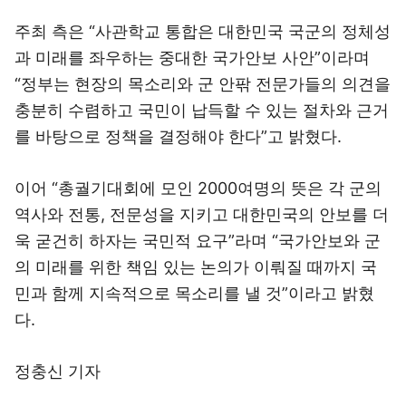
주최 측은 “사관학교 통합은 대한민국 국군의 정체성
과 미래를 좌우하는 중대한 국가안보 사안”이라며
“정부는 현장의 목소리와 군 안팎 전문가들의 의견을
충분히 수렴하고 국민이 납득할 수 있는 절차와 근거
를 바탕으로 정책을 결정해야 한다”고 밝혔다.
이어 “총궐기대회에 모인 2000여명의 뜻은 각 군의
역사와 전통, 전문성을 지키고 대한민국의 안보를 더
욱 굳건히 하자는 국민적 요구”라며 “국가안보와 군
의 미래를 위한 책임 있는 논의가 이뤄질 때까지 국
민과 함께 지속적으로 목소리를 낼 것”이라고 밝혔
다.
정충신 기자