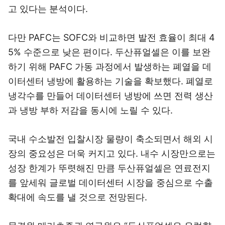
고 있다는 분석이다.
다만 PAFC는 SOFC와 비교하면 발전 효율이 최대 4
5% 수준으로 낮은 편이다. 두산퓨얼셀은 이를 보완
하기 위해 PAFC 가동 과정에서 발생하는 폐열을 데
이터센터 냉방에 활용하는 기술을 확보했다. 폐열로
냉각수를 만들어 데이터센터 냉방에 쓰면 전력 생산
과 냉방 부하 저감을 동시에 노릴 수 있다.
국내 수소발전 입찰시장 물량이 축소되면서 해외 시
장의 중요성은 더욱 커지고 있다. 내수 시장만으로는
성장 한계가 뚜렷해진 만큼 두산퓨얼셀은 연료전지
를 앞세워 글로벌 데이터센터 시장을 중심으로 수출
확대에 속도를 낼 것으로 전망된다.