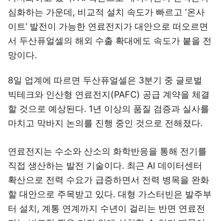
심화하는 가운데, 비교적 설치 속도가 빠르고 ‘온사
이트’ 발전이 가능한 연료전지가 대안으로 떠오르면
서 두산퓨얼셀의 해외 수출 확대에도 속도가 붙을 전
망이다.
8일 업계에 따르면 두산퓨얼셀은 3분기 중 글로벌
빅테크와 인산형 연료전지(PAFC) 공급 계약을 체결
할 것으로 예상된다. 1년 이상의 품질 검증과 실사를
마치고 막바지 논의를 진행 중인 것으로 전해졌다.
연료전지는 수소와 산소의 화학반응을 통해 전기를
직접 생산하는 발전 기술이다. 최근 AI 데이터센터
확산으로 전력 수요가 급증하면서 전력 병목을 완화
할 대안으로 주목받고 있다. 대형 가스터빈은 발주부
터 설치, 계통 연계까지 수년이 걸리는 반면 연료전