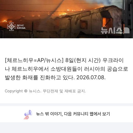
[체르느히우=AP/뉴시스] 8일(현지 시간) 우크라이
나 체르느히우에서 소방대원들이 러시아의 공습으로
발생한 화재를 진화하고 있다. 2026.07.08.
Copyright © 뉴시스. 무단전재 및 재배포 금지.
뉴스 밖 이야기, 다음 커뮤니티 웹에서 보기