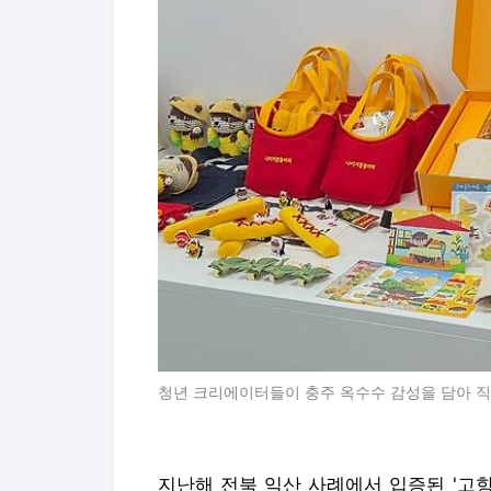
청년 크리에이터들이 충주 옥수수 감성을 담아 직
지난해 전북 익산 사례에서 입증된 '고