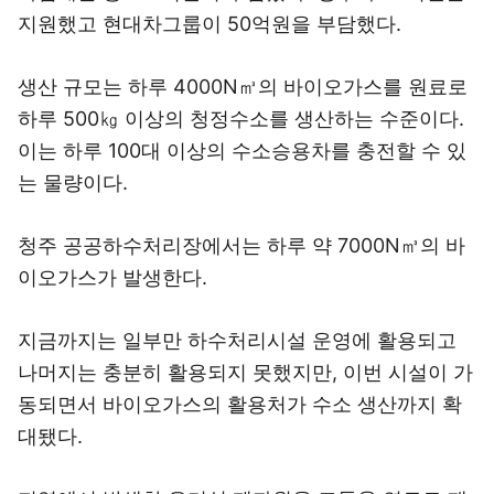
지원했고 현대차그룹이 50억원을 부담했다.
생산 규모는 하루 4000N㎥의 바이오가스를 원료로
하루 500㎏ 이상의 청정수소를 생산하는 수준이다.
이는 하루 100대 이상의 수소승용차를 충전할 수 있
는 물량이다.
청주 공공하수처리장에서는 하루 약 7000N㎥의 바
이오가스가 발생한다.
지금까지는 일부만 하수처리시설 운영에 활용되고
나머지는 충분히 활용되지 못했지만, 이번 시설이 가
동되면서 바이오가스의 활용처가 수소 생산까지 확
대됐다.