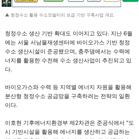
▲ 청정수소 활용 수소모빌티리 보급 기반 구축사업 개요.
청정수소 생산 기반 확대도 이어지고 있다. 지난 6월
에는 서울 서남물재생센터에 바이오가스 기반 청정
수소 생산시설이 준공됐으며, 충주댐에서는 수력에
너지를 활용한 수전해 수소 생산사업이 추진되고 있
다.
바이오가스와 수력 등 지역별 에너지 자원을 활용해
분산형 청정수소 공급망을 구축하려는 전략의 일환
이다.
이호현 기후에너지환경부 제2차관은 준공식에서 "도
시 기반시설을 활용해 에너지를 생산하고 공급하는