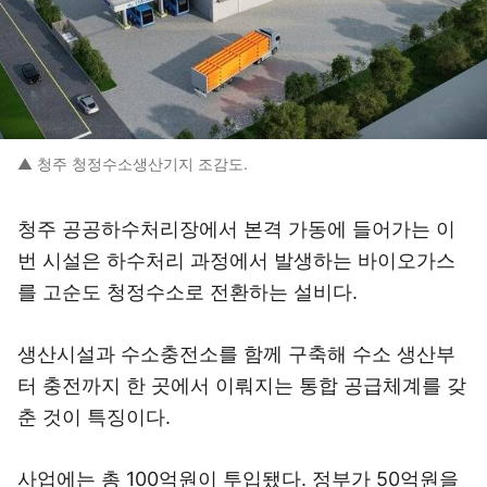
▲ 청주 청정수소생산기지 조감도.
청주 공공하수처리장에서 본격 가동에 들어가는 이
번 시설은 하수처리 과정에서 발생하는 바이오가스
를 고순도 청정수소로 전환하는 설비다.
생산시설과 수소충전소를 함께 구축해 수소 생산부
터 충전까지 한 곳에서 이뤄지는 통합 공급체계를 갖
춘 것이 특징이다.
사업에는 총 100억원이 투입됐다. 정부가 50억원을