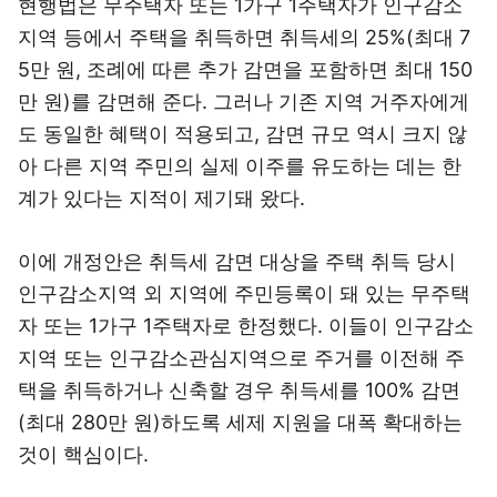
현행법은 무주택자 또는 1가구 1주택자가 인구감소
지역 등에서 주택을 취득하면 취득세의 25%(최대 7
5만 원, 조례에 따른 추가 감면을 포함하면 최대 150
만 원)를 감면해 준다. 그러나 기존 지역 거주자에게
도 동일한 혜택이 적용되고, 감면 규모 역시 크지 않
아 다른 지역 주민의 실제 이주를 유도하는 데는 한
계가 있다는 지적이 제기돼 왔다.
이에 개정안은 취득세 감면 대상을 주택 취득 당시
인구감소지역 외 지역에 주민등록이 돼 있는 무주택
자 또는 1가구 1주택자로 한정했다. 이들이 인구감소
지역 또는 인구감소관심지역으로 주거를 이전해 주
택을 취득하거나 신축할 경우 취득세를 100% 감면
(최대 280만 원)하도록 세제 지원을 대폭 확대하는
것이 핵심이다.