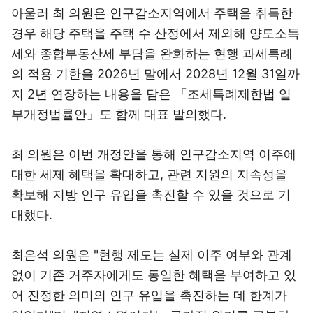
아울러 최 의원은 인구감소지역에서 주택을 취득한
경우 해당 주택을 주택 수 산정에서 제외해 양도소득
세와 종합부동산세 부담을 완화하는 현행 과세특례
의 적용 기한을 2026년 말에서 2028년 12월 31일까
지 2년 연장하는 내용을 담은 「조세특례제한법 일
부개정법률안」도 함께 대표 발의했다.
최 의원은 이번 개정안을 통해 인구감소지역 이주에
대한 세제 혜택을 확대하고, 관련 지원의 지속성을
확보해 지방 인구 유입을 촉진할 수 있을 것으로 기
대했다.
최은석 의원은 "현행 제도는 실제 이주 여부와 관계
없이 기존 거주자에게도 동일한 혜택을 부여하고 있
어 진정한 의미의 인구 유입을 촉진하는 데 한계가