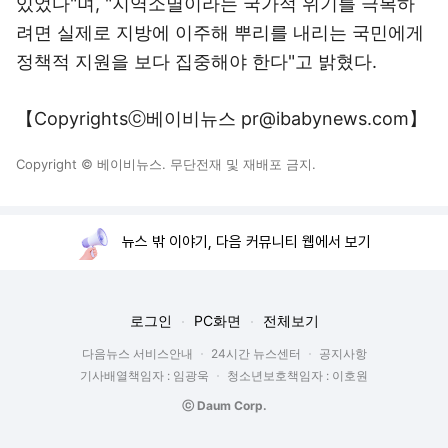
있었다"며, "지역소멸이라는 국가적 위기를 극복하
려면 실제로 지방에 이주해 뿌리를 내리는 국민에게
정책적 지원을 보다 집중해야 한다"고 밝혔다.
【Copyrightsⓒ베이비뉴스 pr@ibabynews.com】
Copyright © 베이비뉴스. 무단전재 및 재배포 금지.
뉴스 밖 이야기, 다음 커뮤니티 웹에서 보기
로그인
PC화면
전체보기
다음뉴스 서비스안내
24시간 뉴스센터
공지사항
기사배열책임자 : 임광욱
청소년보호책임자 : 이호원
ⓒ Daum Corp.