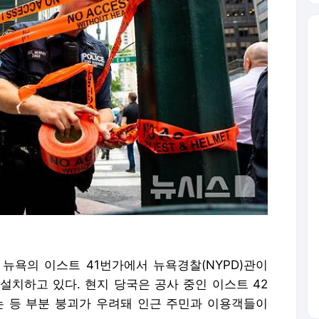
국 뉴욕의 이스트 41번가에서 뉴욕경찰(NYPD)관이
설치하고 있다. 현지 당국은 공사 중인 이스트 42
는 등 부분 붕괴가 우려돼 인근 주민과 이용객들이