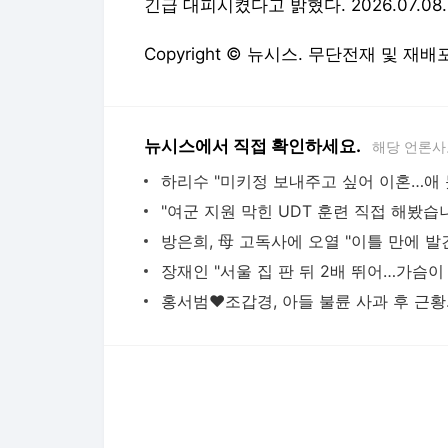
긴급 대피시켰다고 밝혔다. 2026.07.08.
Copyright © 뉴시스. 무단전재 및 재배
뉴시스에서 직접 확인하세요.
해당 언론사
방은희, 母 고독사에 오열 "이틀 만에 발