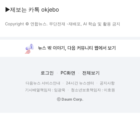
▶제보는 카톡 okjebo
Copyright © 연합뉴스. 무단전재 -재배포, AI 학습 및 활용 금지
뉴스 밖 이야기, 다음 커뮤니티 웹에서 보기
로그인
PC화면
전체보기
다음뉴스 서비스안내
24시간 뉴스센터
공지사항
기사배열책임자 : 임광욱
청소년보호책임자 : 이호원
ⓒ Daum Corp.