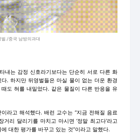
영벌./중국 남방의과대
타내는 감정 신호라기보다는 단순히 서로 다른 화
있다. 하지만 뒤영벌들은 마실 물이 없는 더운 환경
 때도 혀를 내밀었다. 같은 물질이 다른 반응을 유
탓이라고 해석했다. 배런 교수는 “지금 전해질 음료
 장거리 달리기를 마치고 마시면 ‘정말 최고다’라고
물에 대한 평가를 바꾸고 있는 것”이라고 말했다.