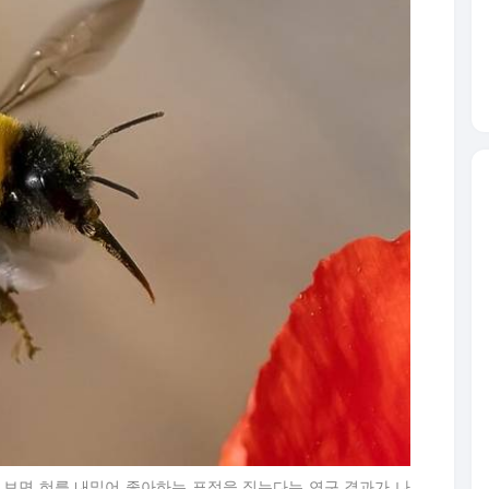
을 보면 혀를 내밀어 좋아하는 표정을 짓는다는 연구 결과가 나