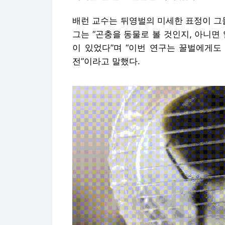
배런 교수는 뒤영벌의 미세한 표정이 그
그는 “곤충을 동물로 볼 것인지, 아니면
이 있었다”며 “이번 연구는 꿀벌에게도
전”이라고 말했다.