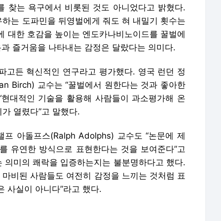
 찾는 욕구에서 비롯된 것도 아니었다고 밝혔다.
하는 도파민을 뒤영벌에게 줘도 혀 내밀기 횟수는
에 대한 호감을 높이는 엔도카나비노이드를 꿀벌에
욕과 즐거움을 나타내는 감정은 달랐다는 의미다.
파고든 혁신적인 연구라고 평가했다. 영국 런던 정
an Birch) 교수는 “꿀벌에서 원한다는 것과 좋아한
 “현대적인 기술을 활용해 사람들이 과소평가해 온
가 열렸다”고 말했다.
프 아돌프스(Ralph Adolphs) 교수도 “논문에 제
를 유연한 방식으로 표현한다는 것을 보여준다”고
있는 의미의 쾌락을 입증하는지는 불분명하다고 했다.
이 마비된 사람들도 여전히 감정을 느끼는 것처럼 표
 사실이 아니다”라고 했다.