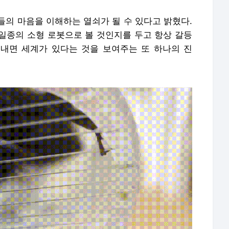
들의 마음을 이해하는 열쇠가 될 수 있다고 밝혔다.
 일종의 소형 로봇으로 볼 것인지를 두고 항상 갈등
 내면 세계가 있다는 것을 보여주는 또 하나의 진