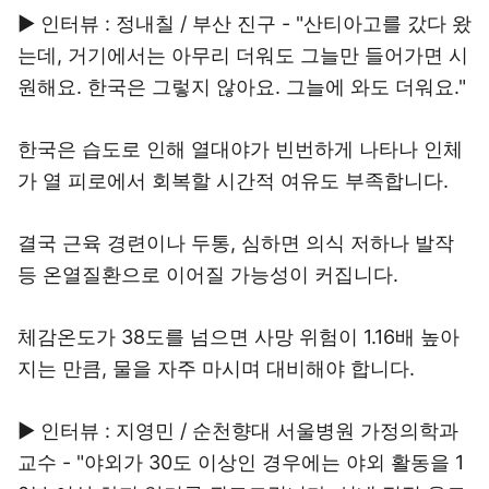
▶ 인터뷰 : 정내칠 / 부산 진구 - "산티아고를 갔다 왔
는데, 거기에서는 아무리 더워도 그늘만 들어가면 시
원해요. 한국은 그렇지 않아요. 그늘에 와도 더워요."
한국은 습도로 인해 열대야가 빈번하게 나타나 인체
가 열 피로에서 회복할 시간적 여유도 부족합니다.
결국 근육 경련이나 두통, 심하면 의식 저하나 발작
등 온열질환으로 이어질 가능성이 커집니다.
체감온도가 38도를 넘으면 사망 위험이 1.16배 높아
지는 만큼, 물을 자주 마시며 대비해야 합니다.
▶ 인터뷰 : 지영민 / 순천향대 서울병원 가정의학과
교수 - "야외가 30도 이상인 경우에는 야외 활동을 1